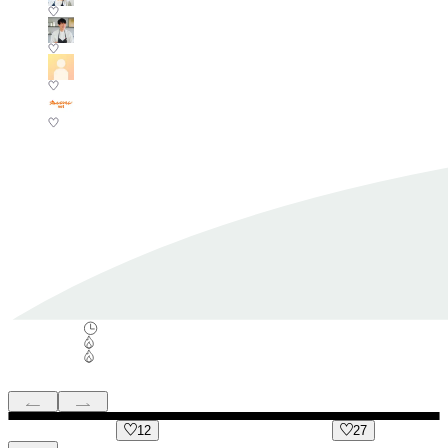
12
27