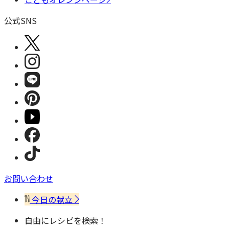
公式SNS
お問い合わせ
今日の献立
自由にレシピを検索！