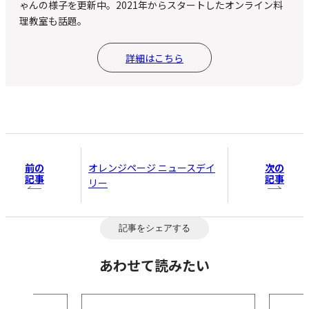
ゃんの様子を更新中。2021年からスタートしたオンライン料
理教室も話題。
詳細はこちら
前の
次の
オレンジページ ニュースデイ
記事
記事
リー
記事をシェアする
あわせて読みたい