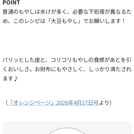
POINT
普通のもやしは水けが多く、必要な下処理が異なるた
め、このレシピは「大豆もやし」でお願いします！
パリッとした皮と、コリコリもやしの食感があとを引
くおいしさ。お財布にもやさしく、しっかり満たされ
ます♪
（
『オレンジページ』2026年4月17日号
より）