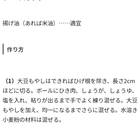
揚げ油（あれば米油）……適宜
作り方
（1）
大豆もやしはできればひげ根を除き、長さ2cm
ほどに切る。ボールにひき肉、しょうが、しょうゆ、
塩を入れ、粘りが出るまで手でよく練り混ぜる。大豆
もやしを加え、均一になるまでさらに混ぜる。水溶き
小麦粉の材料は混ぜる。