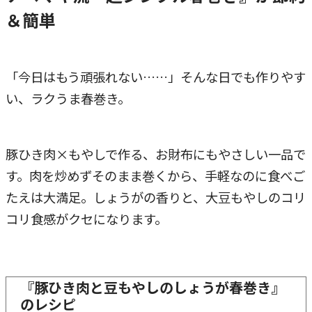
＆簡単
「今日はもう頑張れない……」そんな日でも作りやす
い、ラクうま春巻き。
豚ひき肉×もやしで作る、お財布にもやさしい一品で
す。肉を炒めずそのまま巻くから、手軽なのに食べご
たえは大満足。しょうがの香りと、大豆もやしのコリ
コリ食感がクセになります。
『豚ひき肉と豆もやしのしょうが春巻き』
のレシピ