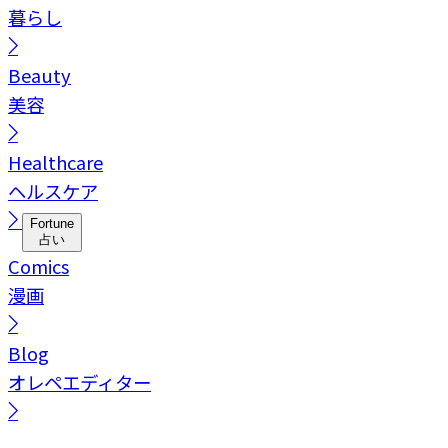
暮らし
Beauty
美容
Healthcare
ヘルスケア
Fortune
占い
Comics
漫画
Blog
オレペエディター