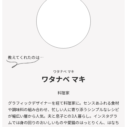
教えてくれたのは…
ワタナベ マキ
ワタナベ マキ
料理家
グラフィックデザイナーを経て料理家に。センスあふれる食材
や調味料の組み合わせ、忙しい人に寄り添うシンプルなレシピ
が幅広い層から人気。夫と息子との3人暮らし。インスタグラ
ムでは身の回りのおいしいものや愛猫のはっとりくん、はなち