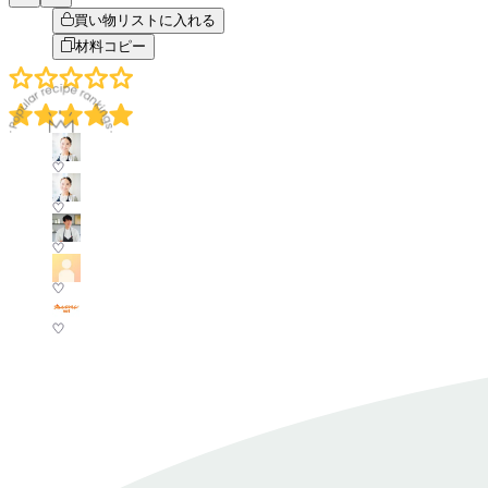
買い物リストに入れる
材料コピー