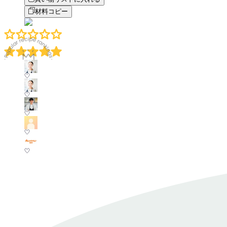
材料コピー