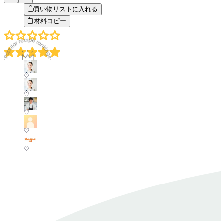
買い物リストに入れる
材料コピー