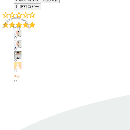
材料コピー