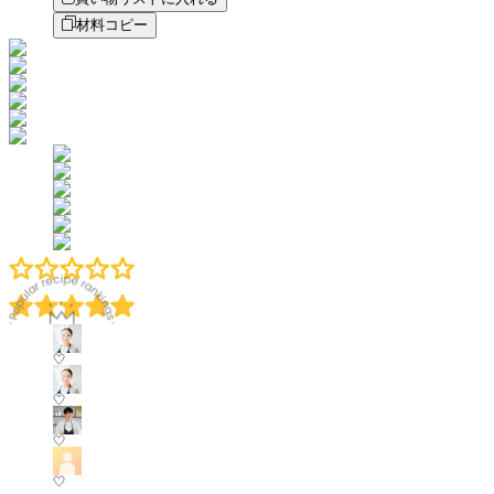
材料コピー