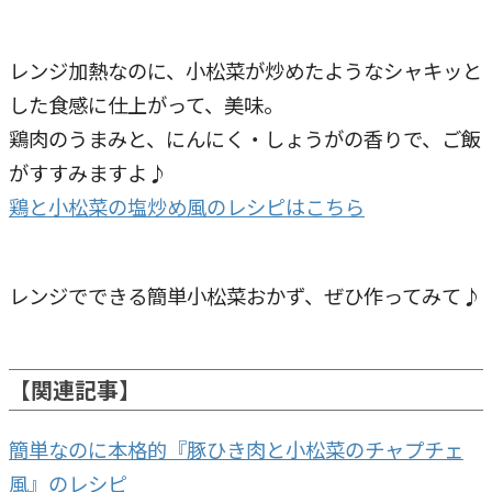
レンジ加熱なのに、小松菜が炒めたようなシャキッと
した食感に仕上がって、美味。
鶏肉のうまみと、にんにく・しょうがの香りで、ご飯
がすすみますよ♪
鶏と小松菜の塩炒め風のレシピはこちら
レンジでできる簡単小松菜おかず、ぜひ作ってみて♪
【関連記事】
簡単なのに本格的『豚ひき肉と小松菜のチャプチェ
風』のレシピ