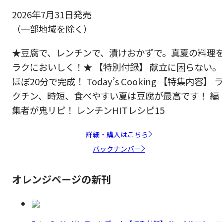
2026年7月31日発売
（一部地域を除く）
★豆腐で、レンチンで、漬けおかずで。真夏の料理
ラクにおいしく！★ 【特別付録】 献立に困らない。
ほぼ20分で完成！ Today’s Cooking 【特集内容】 
クチン、時短、食べやすい夏は豆腐が最高です！ 編
集者が鬼リピ！ レンチンHITレシピ15
詳細・購入はこちら
バックナンバー
オレンジページの新刊