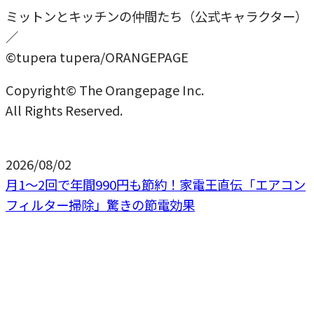
ミットンとキッチンの仲間たち（公式キャラクター）
／
©tupera tupera/ORANGEPAGE
Copyright© The Orangepage Inc.
All Rights Reserved.
2026/08/02
月1〜2回で年間990円も節約！家電王直伝「エアコン
フィルター掃除」驚きの節電効果