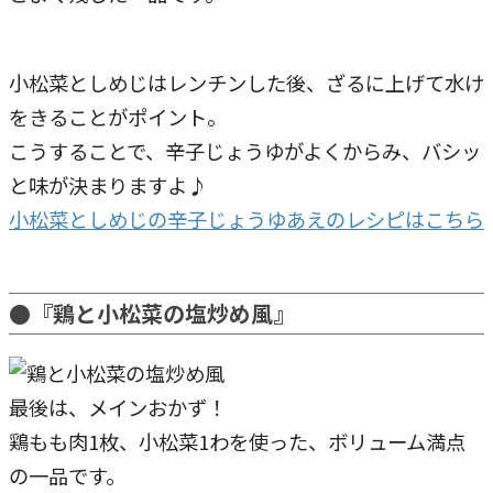
小松菜としめじはレンチンした後、ざるに上げて水け
をきることがポイント。
こうすることで、辛子じょうゆがよくからみ、バシッ
と味が決まりますよ♪
小松菜としめじの辛子じょうゆあえのレシピはこちら
●『鶏と小松菜の塩炒め風』
最後は、メインおかず！
鶏もも肉1枚、小松菜1わを使った、ボリューム満点
の一品です。