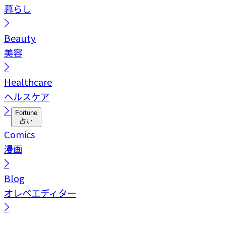
暮らし
Beauty
美容
Healthcare
ヘルスケア
Fortune
占い
Comics
漫画
Blog
オレペエディター