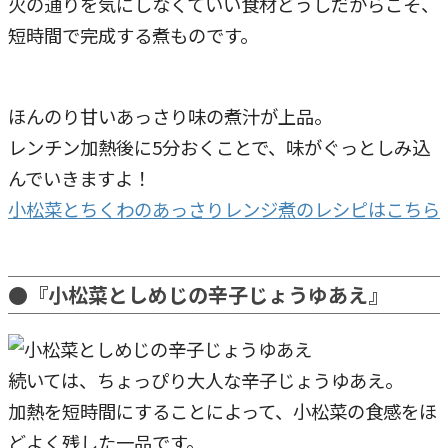
火の通りを気にしなくていい食材どうしだからこそ、
短時間で完成する煮ものです。
ほんのり甘いあっさり味の煮汁が上品。
レンチン加熱後に5分おくことで、味がぐっとしみ込
んでいきますよ！
小松菜とちくわのあっさりレンジ煮のレシピはこちら
●『小松菜としめじの辛子じょうゆあえ』
続いては、ちょっぴり大人な辛子じょうゆあえ。
加熱を短時間にすることによって、小松菜の食感をほ
どよく残した一品です。