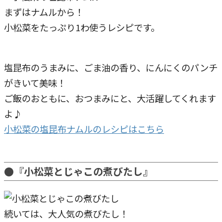
まずはナムルから！
小松菜をたっぷり1わ使うレシピです。
塩昆布のうまみに、ごま油の香り、にんにくのパンチ
がきいて美味！
ご飯のおともに、おつまみにと、大活躍してくれます
よ♪
小松菜の塩昆布ナムルのレシピはこちら
●『小松菜とじゃこの煮びたし』
続いては、大人気の煮びたし！