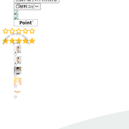
材料コピー