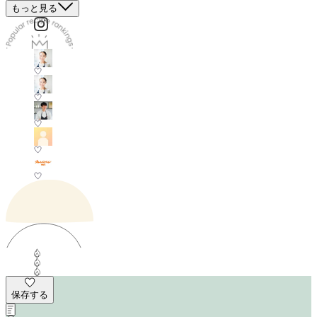
もっと見る
保存する