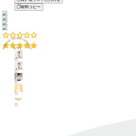
材料コピー