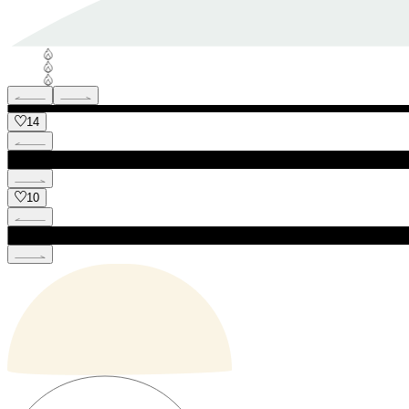
14
10