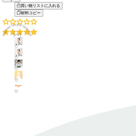
買い物リストに入れる
材料コピー