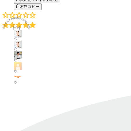
材料コピー