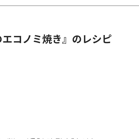
のエコノミ焼き』のレシピ