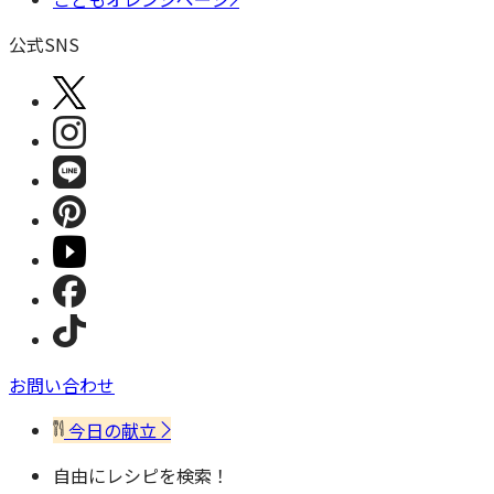
公式SNS
お問い合わせ
今日の献立
自由にレシピを検索！