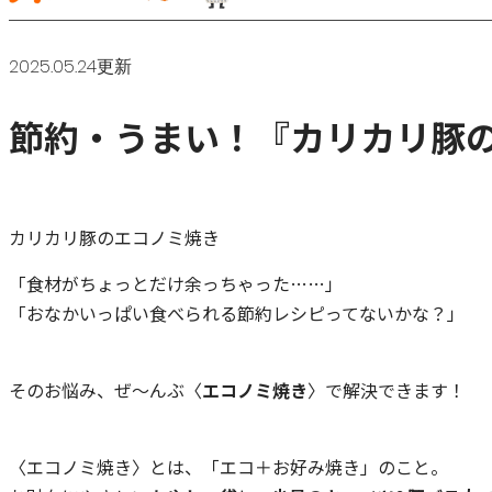
2025.05.24更新
節約・うまい！『カリカリ豚
カリカリ豚のエコノミ焼き
「食材がちょっとだけ余っちゃった……」
「おなかいっぱい食べられる節約レシピってないかな？」
そのお悩み、ぜ～んぶ〈
エコノミ焼き
〉で解決できます！
〈エコノミ焼き〉とは、「エコ＋お好み焼き」のこと。