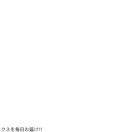
クスを毎日お届け!!