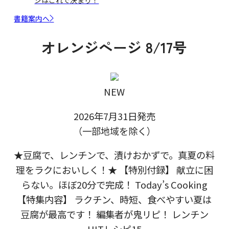
書籍案内へ
オレンジページ 8/17号
NEW
2026年7月31日発売
（一部地域を除く）
★豆腐で、レンチンで、漬けおかずで。真夏の料
理をラクにおいしく！★ 【特別付録】 献立に困
らない。ほぼ20分で完成！ Today’s Cooking
【特集内容】 ラクチン、時短、食べやすい夏は
豆腐が最高です！ 編集者が鬼リピ！ レンチン