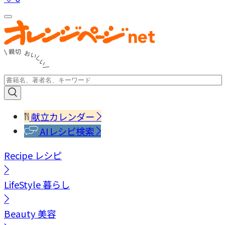
献立カレンダー
AIレシピ検索
Recipe
レシピ
LifeStyle
暮らし
Beauty
美容