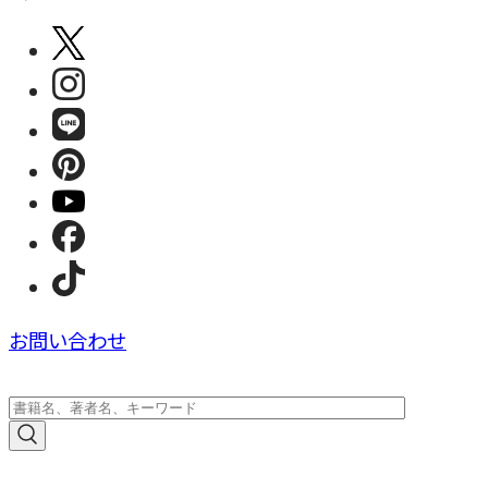
お問い合わせ