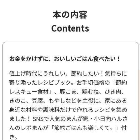
本の内容
Contents
お金をかけずに、おいしいごはん食べたい！
値上げ時代にうれしい、節約したい！気持ちに
寄り添ったレシピブック。お手頃価格の「節約
レスキュー食材」、豚こま、鶏むね、ひき肉、
きのこ、豆腐、もやしなどを主役に、家にある
身近な材料や調味料だけで作れるレシピを集め
ました！ SNSで人気のまんが家・小日向ハルさ
んのレポまんが「節約ごはんも楽しくて。」付
き。