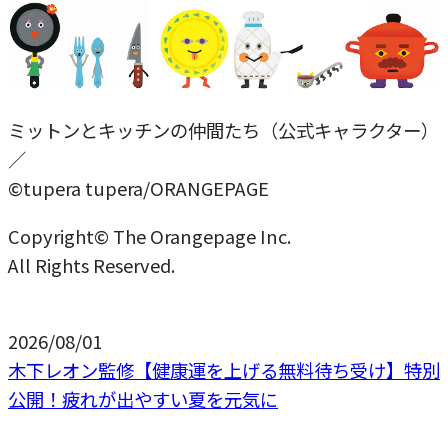
ミットンとキッチンの仲間たち（公式キャラクター）
／
©tupera tupera/ORANGEPAGE
Copyright© The Orangepage Inc.
All Rights Reserved.
2026/08/01
木下レオン監修【健康運を上げる無料待ち受け】特別
公開！疲れが出やすい夏を元気に