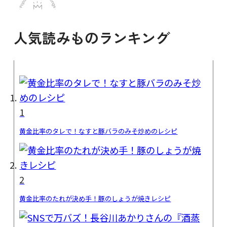
人気読みものランキング
1
黄金比率のタレで！なすと豚バラのみそ炒めのレシピ
2
黄金比率のたれが決め手！豚のしょうが焼きレシピ