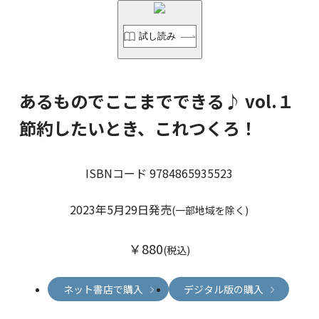
試し読み
あるものでここまでできる♪ vol.１
節約したいとき、これつくろ！
ISBNコード 9784865935523
2023年5月29日発売
(一部地域を除く)
￥880
(税込)
ネット書店で購入
デジタル版の購入