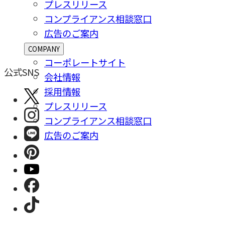
プレスリリース
コンプライアンス相談窓⼝
広告のご案内
COMPANY
コーポレートサイト
公式SNS
会社情報
採⽤情報
プレスリリース
コンプライアンス相談窓⼝
広告のご案内