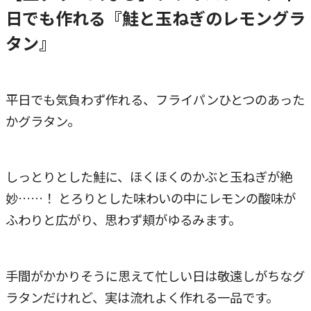
日でも作れる『鮭と玉ねぎのレモングラ
タン』
平日でも気負わず作れる、フライパンひとつのあった
かグラタン。
しっとりとした鮭に、ほくほくのかぶと玉ねぎが絶
妙……！ とろりとした味わいの中にレモンの酸味が
ふわりと広がり、思わず頬がゆるみます。
手間がかかりそうに思えて忙しい日は敬遠しがちなグ
ラタンだけれど、実は流れよく作れる一品です。