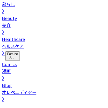
暮らし
Beauty
美容
Healthcare
ヘルスケア
Fortune
占い
Comics
漫画
Blog
オレペエディター