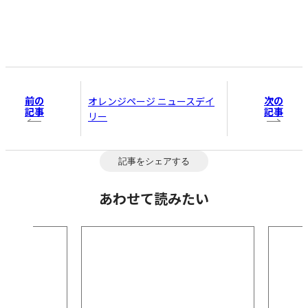
前の
次の
オレンジページ ニュースデイ
記事
記事
リー
記事をシェアする
あわせて読みたい