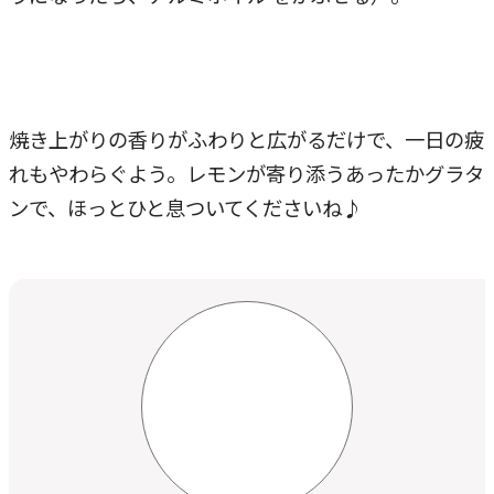
焼き上がりの香りがふわりと広がるだけで、一日の疲
れもやわらぐよう。レモンが寄り添うあったかグラタ
ンで、ほっとひと息ついてくださいね♪