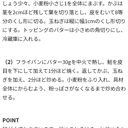
しょう少々、小麦粉小さじ1を全体にまぶす。かぶは
茎を2cmほど残して葉を切り落とし、皮をむいて8等
分のくし形に切る。玉ねぎは縦に幅1cmのくし形切り
にする。トッピングのバターは小さめの角切りにし、
冷蔵庫に入れる。
（2）
フライパンにバター30gを中火で熱し、鮭を皮
目を下にして加えて1分ほど焼く。返してかぶ、玉ね
ぎを加え、2分ほど炒める。小麦粉をふり入れ、具材
全体にからむよう、粉っぽさがなくなるまで炒め合わ
せる。
POINT