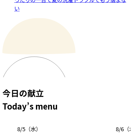
い
今日の献立
Today’s menu
8/5
（
水
）
8/6
（