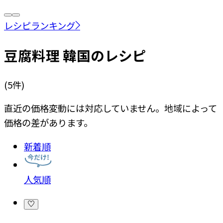
レシピランキング
豆腐料理 韓国のレシピ
(
5
件)
直近の価格変動には対応していません。地域によって
価格の差があります。
新着順
人気順