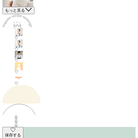
もっと見る
保存する