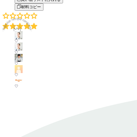
材料コピー