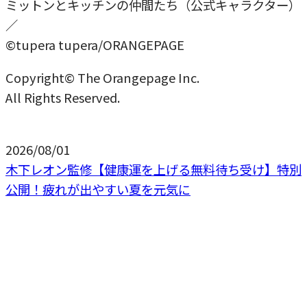
ミットンとキッチンの仲間たち（公式キャラクター）
／
©tupera tupera/ORANGEPAGE
Copyright© The Orangepage Inc.
All Rights Reserved.
2026/08/01
木下レオン監修【健康運を上げる無料待ち受け】特別
公開！疲れが出やすい夏を元気に