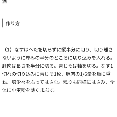
酒
作り方
（1）
なすはへたを切らずに縦半分に切り、切り離さ
ないように厚みの半分のところに切り込みを入れる。
豚肉は長さを半分に切る。青じそは軸を切る。なす1
切れの切り込みに青じそ1枚、豚肉の1/6量を順に重
ね、塩少々をふってはさむ。残りも同様にはさみ、全
体に小麦粉を薄くまぶす。