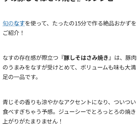
旬の
なす
を使って、たったの15分で作る絶品おかずを
ご紹介！
なすの存在感が際立つ『
豚しそはさみ焼き
』は、豚肉
のうまみをなすが受けとめて、ボリュームも味も大満
足の一品です。
青じその香りも涼やかなアクセントになり、ついつい
食べすぎちゃう予感。ジューシーでとろっとろの焼き
上がりがたまりません！