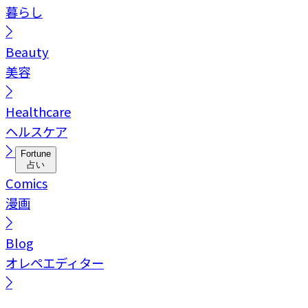
暮らし
Beauty
美容
Healthcare
ヘルスケア
Fortune
占い
Comics
漫画
Blog
オレペエディター