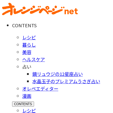
CONTENTS
レシピ
暮らし
美容
ヘルスケア
占い
鏡リュウジの12星座占い
水晶玉子のプレミアムうさぎ占い
オレペエディター
漫画
CONTENTS
レシピ