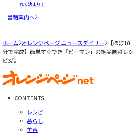
れで決まり！
書籍案内へ
ホーム
オレンジページ ニュースデイリー
【ほぼ10
分で完成】簡単すぐでき「ピーマン」の絶品副菜レシ
ピ3品
CONTENTS
レシピ
暮らし
美容