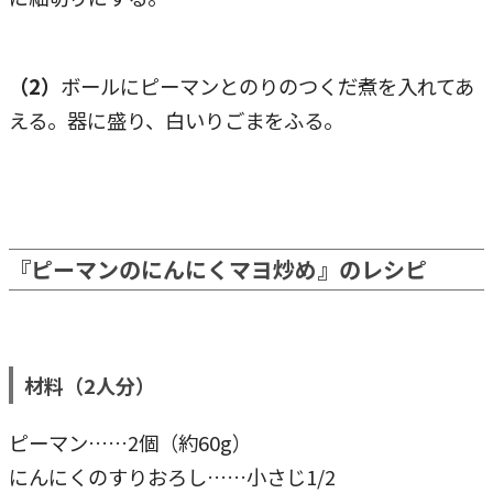
（2）
ボールにピーマンとのりのつくだ煮を入れてあ
える。器に盛り、白いりごまをふる。
『ピーマンのにんにくマヨ炒め』のレシピ
材料（2人分）
ピーマン……2個（約60g）
にんにくのすりおろし……小さじ1/2