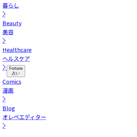
暮らし
Beauty
美容
Healthcare
ヘルスケア
Fortune
占い
Comics
漫画
Blog
オレペエディター