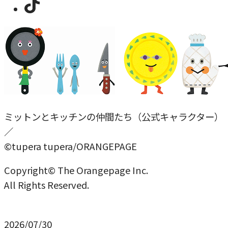
ミットンとキッチンの仲間たち（公式キャラクター）
／
©tupera tupera/ORANGEPAGE
Copyright© The Orangepage Inc.
All Rights Reserved.
2026/07/30