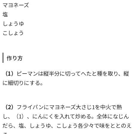
マヨネーズ
塩
しょうゆ
こしょう
作り方
（1）
ピーマンは縦半分に切ってへたと種を取り、縦
に細切りにする。
（2）
フライパンにマヨネーズ大さじ1を中火で熱
し、（1）、にんにくを入れて炒める。全体になじん
だら、塩、しょうゆ、こしょう各少々で味をととのえ