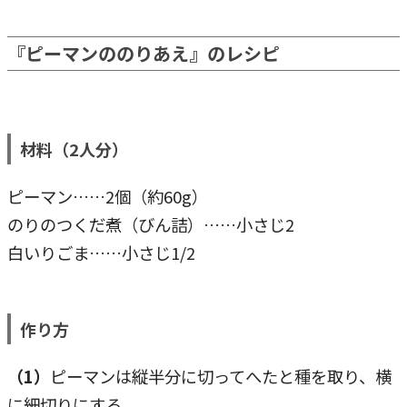
『ピーマンののりあえ』のレシピ
材料（2人分）
ピーマン……2個（約60g）
のりのつくだ煮（びん詰）……小さじ2
白いりごま……小さじ1/2
作り方
（1）
ピーマンは縦半分に切ってへたと種を取り、横
に細切りにする。