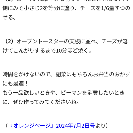
側にみそ小さじ2を等分に塗り、チーズを1/6量ずつの
せる。
（2）
オーブントースターの天板に並べ、チーズが溶
けてこんがりするまで10分ほど焼く。
時間をかけないので、副菜はもちろんお弁当のおかず
にも最適！
もう一品欲しいときや、ピーマンを消費したいとき
に、ぜひ作ってみてくださいね。
（
『オレンジページ』2024年7月2日号
より）