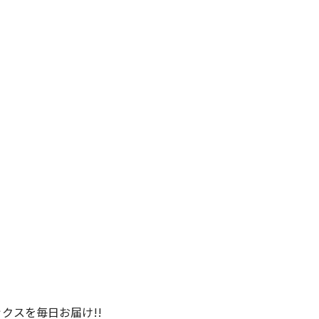
クスを毎日お届け!!