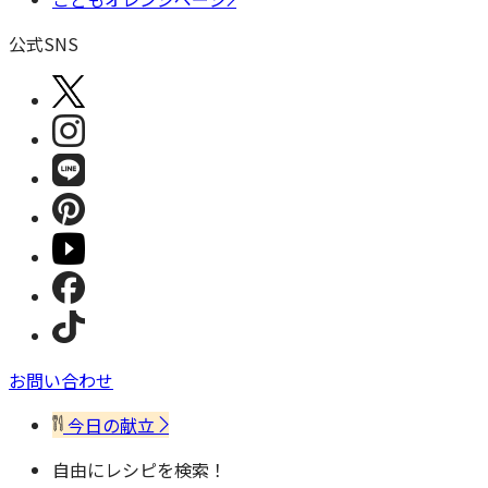
公式SNS
お問い合わせ
今日の献立
自由にレシピを検索！