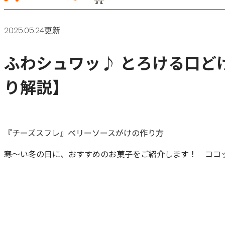
2025.05.24更新
ふわシュワッ♪ とろける口ど
り解説】
『チーズスフレ』ベリーソースがけの作り方
寒～い冬の日に、おすすめのお菓子をご紹介します！ ココ