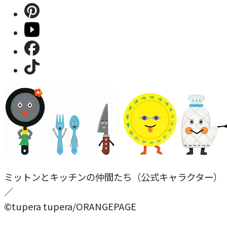
ミットンとキッチンの仲間たち（公式キャラクター）
／
©tupera tupera/ORANGEPAGE