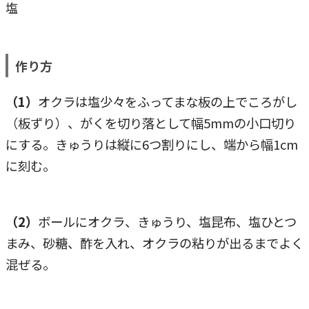
塩
作り方
（1）
オクラは塩少々をふってまな板の上でころがし
（板ずり）、がくを切り落として幅5mmの小口切り
にする。きゅうりは縦に6つ割りにし、端から幅1cm
に刻む。
（2）
ボールにオクラ、きゅうり、塩昆布、塩ひとつ
まみ、砂糖、酢を入れ、オクラの粘りが出るまでよく
混ぜる。