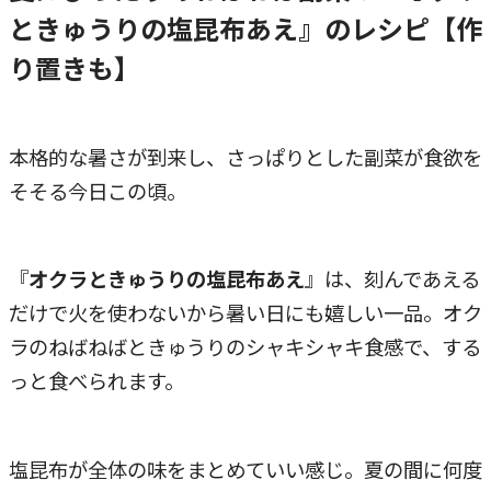
ときゅうりの塩昆布あえ』のレシピ【作
り置きも】
本格的な暑さが到来し、さっぱりとした副菜が食欲を
そそる今日この頃。
『
オクラときゅうりの塩昆布あえ
』は、刻んであえる
だけで火を使わないから暑い日にも嬉しい一品。オク
ラのねばねばときゅうりのシャキシャキ食感で、する
っと食べられます。
塩昆布が全体の味をまとめていい感じ。夏の間に何度