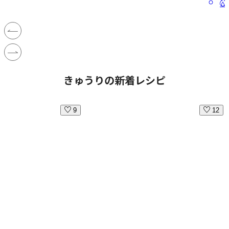
きゅうりの新着レシピ
9
12