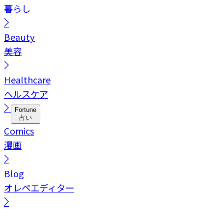
暮らし
Beauty
美容
Healthcare
ヘルスケア
Fortune
占い
Comics
漫画
Blog
オレペエディター