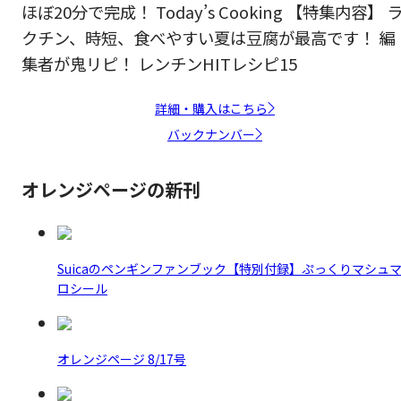
ほぼ20分で完成！ Today’s Cooking 【特集内容】 
クチン、時短、食べやすい夏は豆腐が最高です！ 編
集者が鬼リピ！ レンチンHITレシピ15
詳細・購入はこちら
バックナンバー
オレンジページの新刊
Suicaのペンギンファンブック【特別付録】ぷっくりマシュ
ロシール
オレンジページ 8/17号