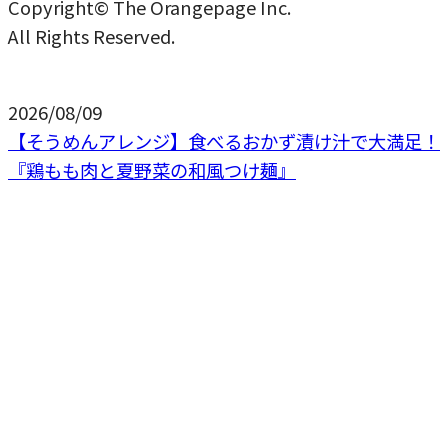
Copyright© The Orangepage Inc.
All Rights Reserved.
2026/08/09
【そうめんアレンジ】食べるおかず漬け汁で大満足！
『鶏もも肉と夏野菜の和風つけ麺』