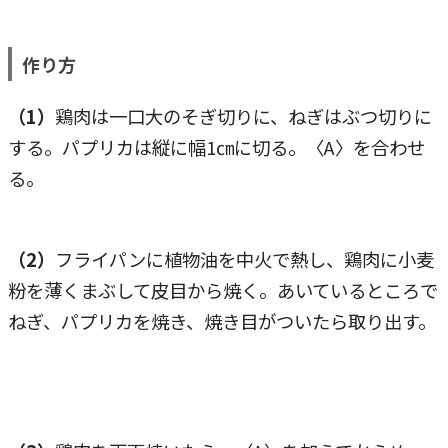
作り方
（1）
鶏肉は一口大のそぎ切りに、ねぎはぶつ切りに
する。パプリカは縦に幅1㎝に切る。〈A〉を合わせ
る。
（2）
フライパンに植物油を中火で熱し、鶏肉に小麦
粉を薄くまぶして皮目から焼く。あいているところで
ねぎ、パプリカを焼き、焼き目がついたら取り出す。