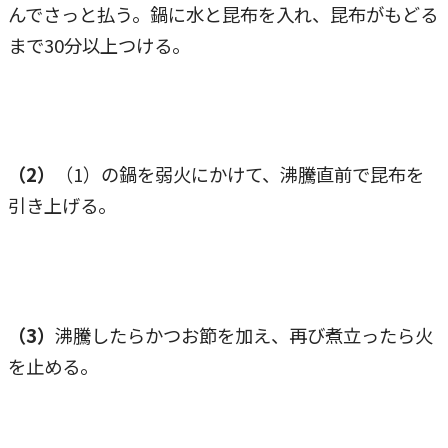
んでさっと払う。鍋に水と昆布を入れ、昆布がもどる
まで30分以上つける。
（2）
（1）の鍋を弱火にかけて、沸騰直前で昆布を
引き上げる。
（3）
沸騰したらかつお節を加え、再び煮立ったら火
を止める。