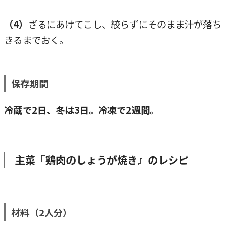
（4）
ざるにあけてこし、絞らずにそのまま汁が落ち
きるまでおく。
保存期間
冷蔵で2日、冬は3日。冷凍で2週間。
主菜『鶏肉のしょうが焼き』のレシピ
材料（2人分）