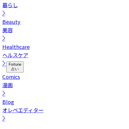
暮らし
Beauty
美容
Healthcare
ヘルスケア
Fortune
占い
Comics
漫画
Blog
オレペエディター