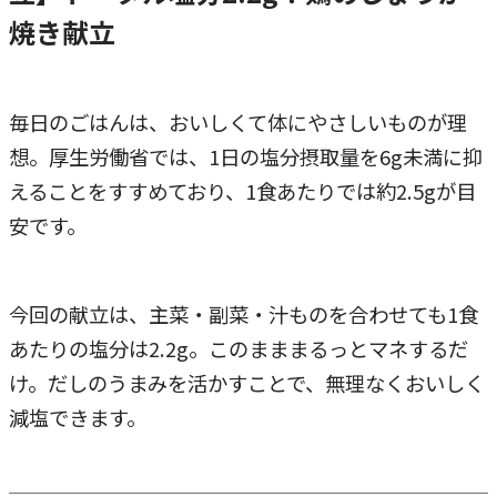
焼き献立
毎日のごはんは、おいしくて体にやさしいものが理
想。厚生労働省では、1日の塩分摂取量を6g未満に抑
えることをすすめており、1食あたりでは約2.5gが目
安です。
今回の献立は、主菜・副菜・汁ものを合わせても1食
あたりの塩分は2.2g。このまままるっとマネするだ
け。だしのうまみを活かすことで、無理なくおいしく
減塩できます。