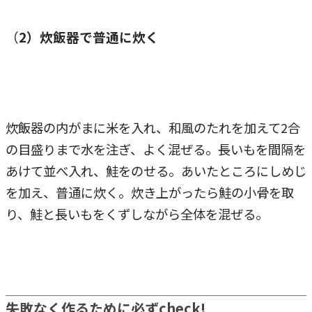
（
2）炊飯器で普通に炊く
炊飯器の内がまに米を入れ、和風のたれを加えて2合
の目盛りまで水を注ぎ、よく混ぜる。長いもを間隔を
あけて並べ入れ、鮭をのせる。あいたところにしめじ
を加え、普通に炊く。炊き上がったら鮭の小骨を取
り、鮭と長いもをくずしながら全体を混ぜる。
失敗なく作るために必ずcheck!