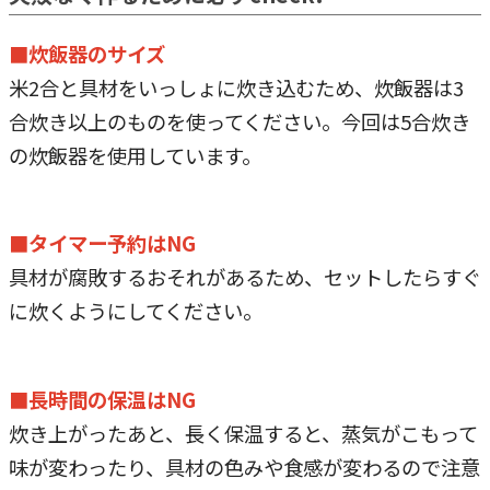
■炊飯器のサイズ
米2合と具材をいっしょに炊き込むため、炊飯器は3
合炊き以上のものを使ってください。今回は5合炊き
の炊飯器を使用しています。
■タイマー予約はNG
具材が腐敗するおそれがあるため、セットしたらすぐ
に炊くようにしてください。
■長時間の保温はNG
炊き上がったあと、長く保温すると、蒸気がこもって
味が変わったり、具材の色みや食感が変わるので注意