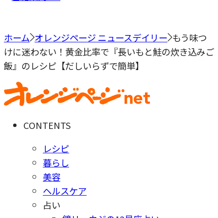
ホーム
オレンジページ ニュースデイリー
もう味つ
けに迷わない！黄金比率で『長いもと鮭の炊き込みご
飯』のレシピ【だしいらずで簡単】
CONTENTS
レシピ
暮らし
美容
ヘルスケア
占い