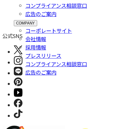
コンプライアンス相談窓⼝
広告のご案内
COMPANY
コーポレートサイト
公式SNS
会社情報
採⽤情報
プレスリリース
コンプライアンス相談窓⼝
広告のご案内