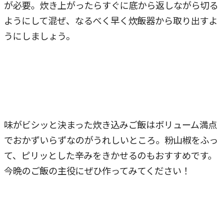
が必要。炊き上がったらすぐに底から返しながら切る
ようにして混ぜ、なるべく早く炊飯器から取り出すよ
うにしましょう。
味がビシッと決まった炊き込みご飯はボリューム満点
でおかずいらずなのがうれしいところ。粉山椒をふっ
て、ピリッとした辛みをきかせるのもおすすめです。
今晩のご飯の主役にぜひ作ってみてください！