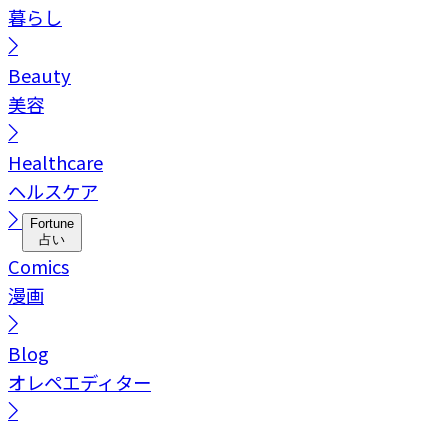
暮らし
Beauty
美容
Healthcare
ヘルスケア
Fortune
占い
Comics
漫画
Blog
オレペエディター