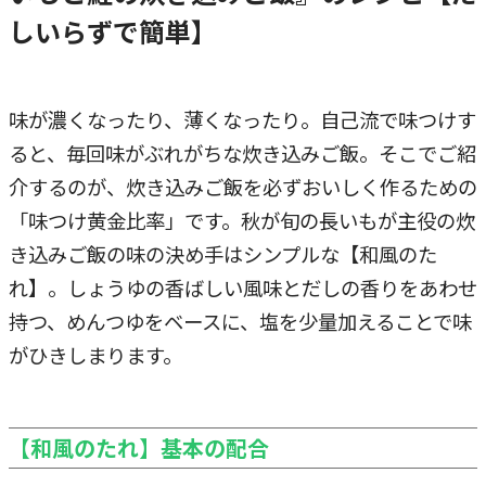
しいらずで簡単】
味が濃くなったり、薄くなったり。自己流で味つけす
ると、毎回味がぶれがちな炊き込みご飯。そこでご紹
介するのが、炊き込みご飯を必ずおいしく作るための
「味つけ黄金比率」です。秋が旬の長いもが主役の炊
き込みご飯の味の決め手はシンプルな【和風のた
れ】。しょうゆの香ばしい風味とだしの香りをあわせ
持つ、めんつゆをベースに、塩を少量加えることで味
がひきしまります。
【和風のたれ】基本の配合