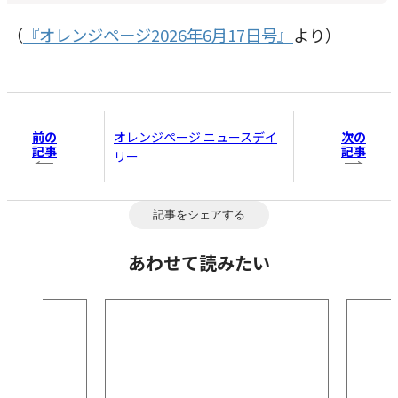
（
『オレンジページ2026年6月17日号』
より）
前の
次の
オレンジページ ニュースデイ
記事
記事
リー
記事をシェアする
あわせて読みたい