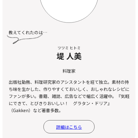
教えてくれたのは…
ツツミ ヒトミ
堤 人美
料理家
出版社勤務、料理研究家のアシスタントを経て独立。素材の持
ち味を生かした、作りやすくておいしく、おしゃれなレシピに
ファンが多い。書籍、雑誌、広告などで幅広く活躍中。『気軽
にできて、とびきりおいしい！ グラタン・ドリア』
（Gakken）など著書多数。
詳細はこちら