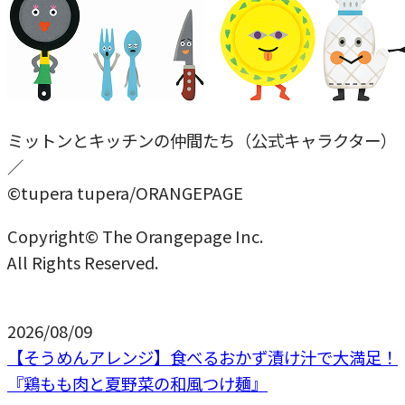
ミットンとキッチンの仲間たち（公式キャラクター）
／
©tupera tupera/ORANGEPAGE
Copyright© The Orangepage Inc.
All Rights Reserved.
2026/08/09
【そうめんアレンジ】食べるおかず漬け汁で大満足！
『鶏もも肉と夏野菜の和風つけ麺』