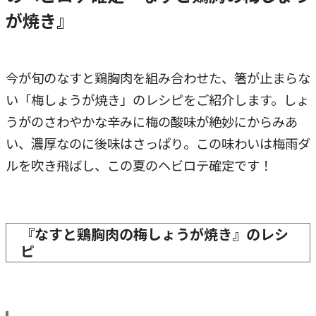
が焼き』
今が旬のなすと鶏胸肉を組み合わせた、箸が止まらな
い「梅しょうが焼き」のレシピをご紹介します。しょ
うがのさわやかな辛みに梅の酸味が絶妙にからみあ
い、濃厚なのに後味はさっぱり。この味わいは梅雨ダ
ルを吹き飛ばし、この夏のヘビロテ確定です！
『なすと鶏胸肉の梅しょうが焼き』のレシ
ピ