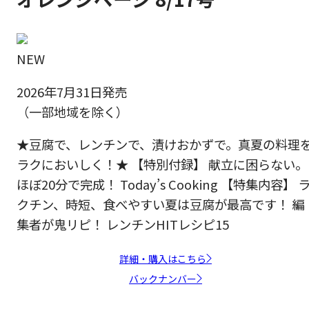
NEW
2026年7月31日発売
（一部地域を除く）
★豆腐で、レンチンで、漬けおかずで。真夏の料理
ラクにおいしく！★ 【特別付録】 献立に困らない。
ほぼ20分で完成！ Today’s Cooking 【特集内容】 
クチン、時短、食べやすい夏は豆腐が最高です！ 編
集者が鬼リピ！ レンチンHITレシピ15
詳細・購入はこちら
バックナンバー