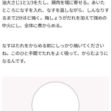
油大さじ1と1/3をたし、鶏肉を端に寄せる。あいた
ところになすを入れ、なすを返しながら、しんなりす
るまで2分ほど焼く。梅しょうがだれを加えて強めの
中火にし、全体に煮からめる。
なすはたれをからめる前にしっかり焼いてください
ね。このひと手間でたれをよく吸って、からむように
なるんです。