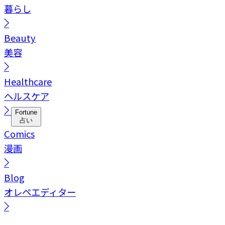
暮らし
Beauty
美容
Healthcare
ヘルスケア
Fortune
占い
Comics
漫画
Blog
オレペエディター