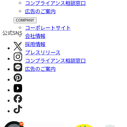
コンプライアンス相談窓⼝
広告のご案内
COMPANY
コーポレートサイト
公式SNS
会社情報
採⽤情報
プレスリリース
コンプライアンス相談窓⼝
広告のご案内