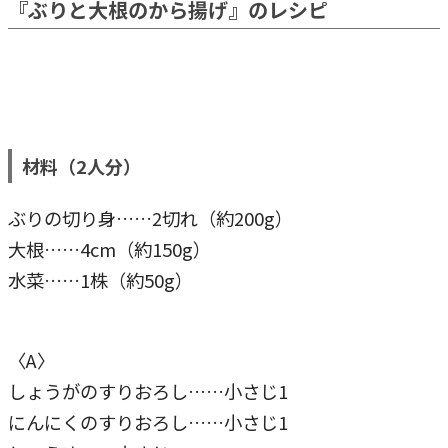
『ぶりと大根のから揚げ』のレシピ
材料（2人分）
ぶりの切り身……2切れ（約200g）
大根……4cm（約150g）
水菜……1株（約50g）
〈A〉
しょうがのすりおろし……小さじ1
にんにくのすりおろし……小さじ1