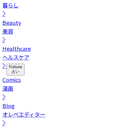
暮らし
Beauty
美容
Healthcare
ヘルスケア
Fortune
占い
Comics
漫画
Blog
オレペエディター