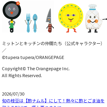
ミットンとキッチンの仲間たち（公式キャラクター）
／
©tupera tupera/ORANGEPAGE
Copyright© The Orangepage Inc.
All Rights Reserved.
2026/07/30
旬の枝豆は【酢ナムル】にして！熱々に酢とごま油を