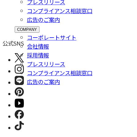
プレスリリース
コンプライアンス相談窓⼝
広告のご案内
COMPANY
コーポレートサイト
公式SNS
会社情報
採⽤情報
プレスリリース
コンプライアンス相談窓⼝
広告のご案内