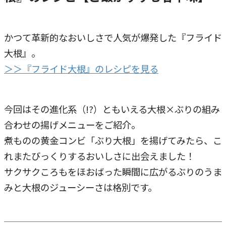
かつて革新的なおいしさで人気が爆発した『フライド
大根』。
＞＞『フライド大根』のレシピを見る
今回はその進化系（!?）ともいえる大根×ぶりの組み
合わせの揚げメニューをご紹介。
煮ものの黄金コンビ「ぶり大根」を揚げてみたら、こ
れまたびっくりするおいしさに出会えました！
サクサクころもをほおばった瞬間に広がるぶりのうま
みと大根のジューシーさは格別です。