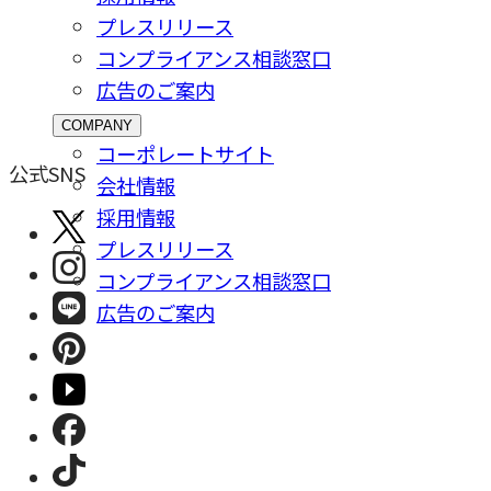
プレスリリース
コンプライアンス相談窓⼝
広告のご案内
COMPANY
コーポレートサイト
公式SNS
会社情報
採⽤情報
プレスリリース
コンプライアンス相談窓⼝
広告のご案内