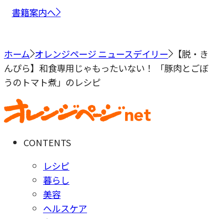
書籍案内へ
ホーム
オレンジページ ニュースデイリー
【脱・き
んぴら】和食専用じゃもったいない！ 「豚肉とごぼ
うのトマト煮」のレシピ
CONTENTS
レシピ
暮らし
美容
ヘルスケア