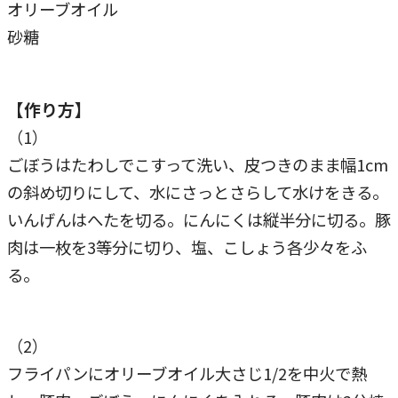
オリーブオイル
砂糖
【作り方】
（1）
ごぼうはたわしでこすって洗い、皮つきのまま幅1cm
の斜め切りにして、水にさっとさらして水けをきる。
いんげんはへたを切る。にんにくは縦半分に切る。豚
肉は一枚を3等分に切り、塩、こしょう各少々をふ
る。
（2）
フライパンにオリーブオイル大さじ1/2を中火で熱