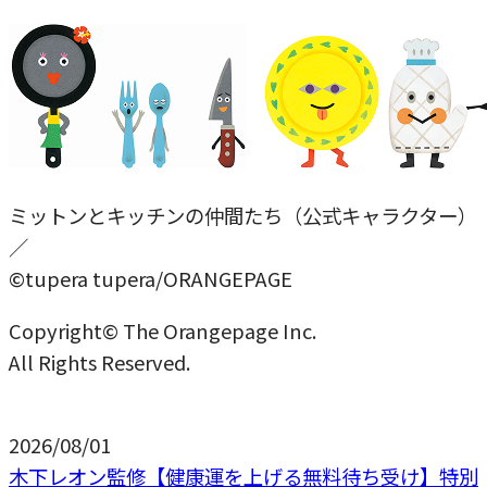
ミットンとキッチンの仲間たち（公式キャラクター）
／
©tupera tupera/ORANGEPAGE
Copyright© The Orangepage Inc.
All Rights Reserved.
2026/08/01
木下レオン監修【健康運を上げる無料待ち受け】特別