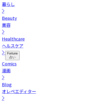
暮らし
Beauty
美容
Healthcare
ヘルスケア
Fortune
占い
Comics
漫画
Blog
オレペエディター