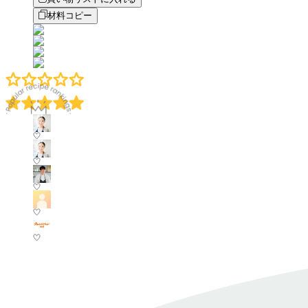
材料コピー