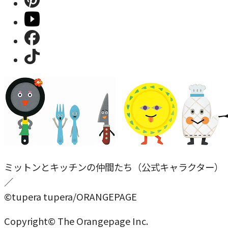
ミットンとキッチンの仲間たち（公式キャラクター）
／
©tupera tupera/ORANGEPAGE
Copyright© The Orangepage Inc.