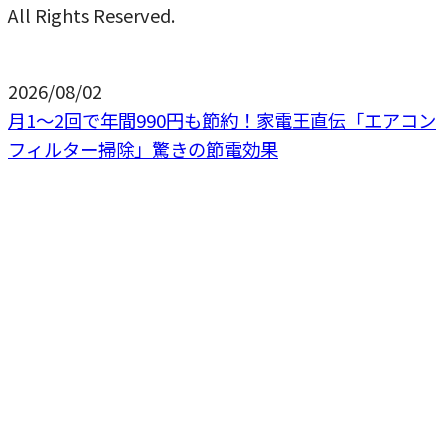
All Rights Reserved.
2026/08/02
月1〜2回で年間990円も節約！家電王直伝「エアコン
フィルター掃除」驚きの節電効果