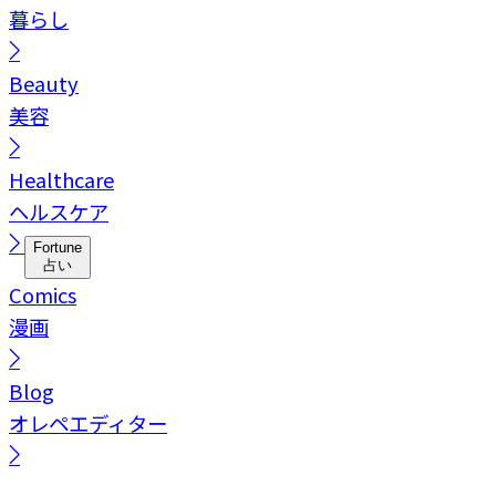
暮らし
Beauty
美容
Healthcare
ヘルスケア
Fortune
占い
Comics
漫画
Blog
オレペエディター