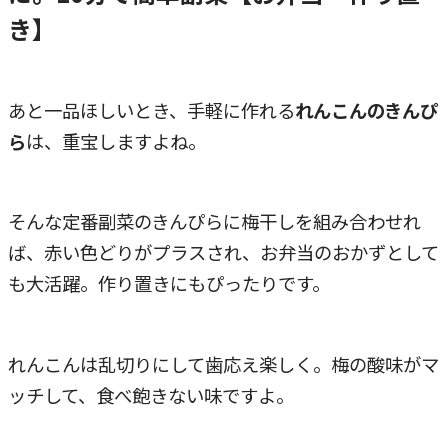
き】
あと一品ほしいとき、手軽に作れる
れんこんのきんぴ
ら
は、重宝しますよね。
そんな定番副菜のきんぴらに梅干しを組み合わせれ
ば、赤い色どりがプラスされ、お弁当のおかずとして
も大活躍。作り置きにもぴったりです。
れんこんは乱切りにして歯応え楽しく。梅の酸味がマ
ッチして、食べ飽きない味ですよ。