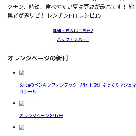
クチン、時短、食べやすい夏は豆腐が最高です！ 編
集者が鬼リピ！ レンチンHITレシピ15
詳細・購入はこちら
バックナンバー
オレンジページの新刊
Suicaのペンギンファンブック【特別付録】ぷっくりマシュ
ロシール
オレンジページ 8/17号