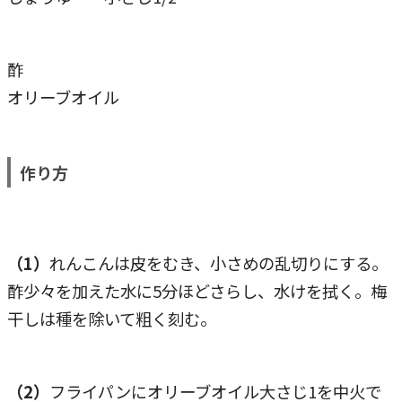
酢
オリーブオイル
作り方
（1）
れんこんは皮をむき、小さめの乱切りにする。
酢少々を加えた水に5分ほどさらし、水けを拭く。梅
干しは種を除いて粗く刻む。
（2）
フライパンにオリーブオイル大さじ1を中火で