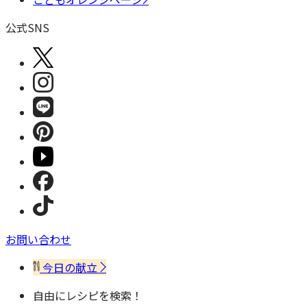
公式SNS
お問い合わせ
今日の献立
自由にレシピを検索！