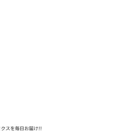
クスを毎日お届け!!