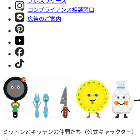
プレスリリース
コンプライアンス相談窓⼝
広告のご案内
ミットンとキッチンの仲間たち（公式キャラクター）