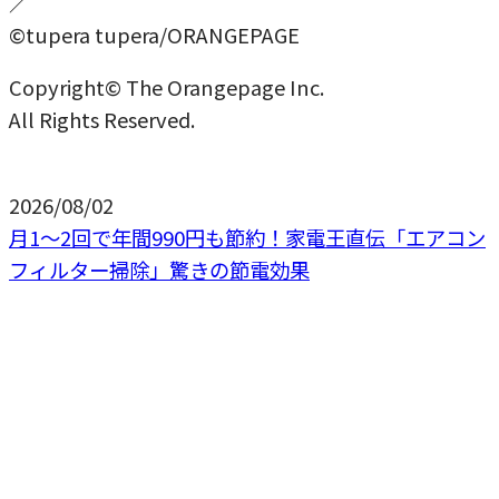
／
©tupera tupera/ORANGEPAGE
Copyright© The Orangepage Inc.
All Rights Reserved.
2026/08/02
月1〜2回で年間990円も節約！家電王直伝「エアコン
フィルター掃除」驚きの節電効果