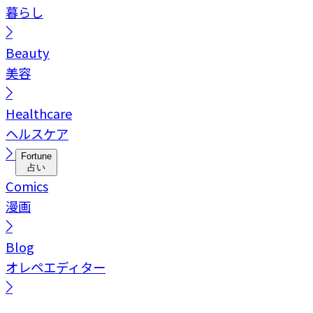
暮らし
Beauty
美容
Healthcare
ヘルスケア
Fortune
占い
Comics
漫画
Blog
オレペエディター