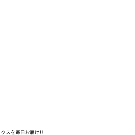
クスを毎日お届け!!