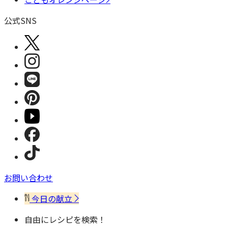
公式SNS
お問い合わせ
今日の献立
自由にレシピを検索！