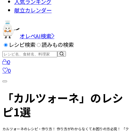
人気ランキング
献立カレンダー
オレペAI検索
レシピ検索
読みもの検索
0
0
「カルツォーネ」のレシ
ピ1選
カルツォーネのレシピ・作り方！ 作り方がわからなくてお困りの方必見！ 「ク