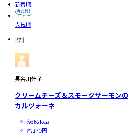
新着順
人気順
長谷川佳子
クリームチーズ＆スモークサーモンの
カルツォーネ
362kcal
約170円