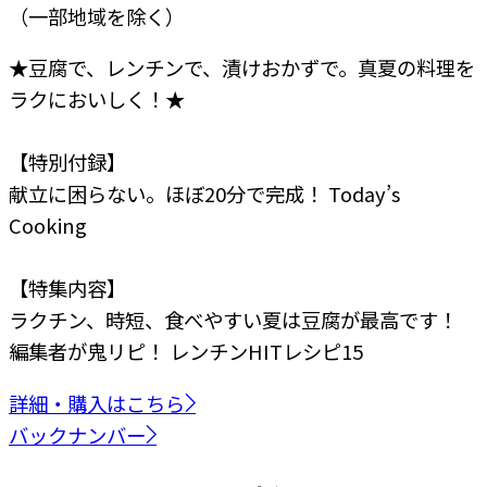
（一部地域を除く）
★豆腐で、レンチンで、漬けおかずで。真夏の料理を
ラクにおいしく！★
【特別付録】
献立に困らない。ほぼ20分で完成！ Today’s
Cooking
【特集内容】
ラクチン、時短、食べやすい
夏は豆腐が最高です！
編集者が鬼リピ！
レンチンHITレシピ15
詳細・購入はこちら
バックナンバー