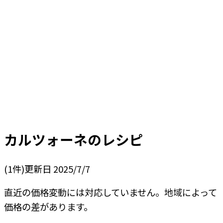
カルツォーネ
のレシピ
(
1
件)
更新日
2025/7/7
直近の価格変動には対応していません。地域によって
価格の差があります。