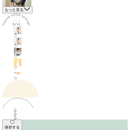
もっと見る
保存する