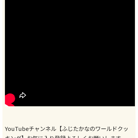
YouTubeチャンネル【ふじたかなのワールドクッ