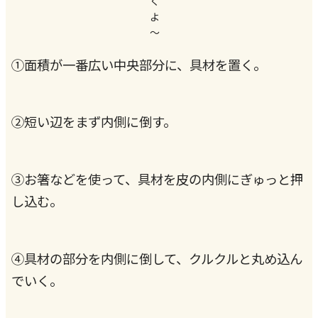
く
よ
～
①面積が一番広い中央部分に、具材を置く。
②短い辺をまず内側に倒す。
③お箸などを使って、具材を皮の内側にぎゅっと押
し込む。
④具材の部分を内側に倒して、クルクルと丸め込ん
でいく。