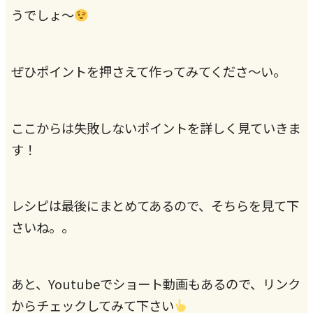
うでしょ～
ぜひポイントを押さえて作ってみてくださ～い。
ここからは失敗しないポイントを詳しく見ていきま
す！
レシピは最後にまとめてあるので、そちらを見て下
さいね。。
あと、Youtubeでショート動画もあるので、リンク
からチェックしてみて下さい