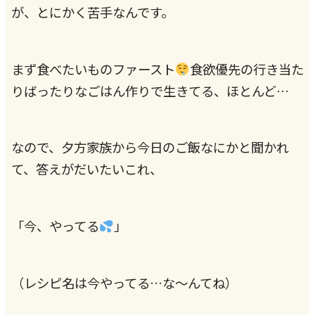
が、とにかく苦手なんです。
まず食べたいものファースト
食欲優先の行き当た
りばったりなごはん作りで生きてる、ほとんど…
なので、夕方家族から今日のご飯なにかと聞かれ
て、答えがだいたいこれ、
「今、やってる
」
（レシピ名は今やってる…な～んてね）