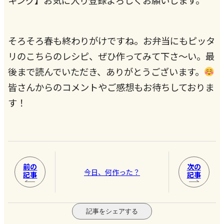
キング】お気に入り登録よろしくお願いします。
そろそろ春も終わりがけですね。お弁当にもピッタ
リのこちらのレシピ、ぜひ作ってみて下さ～い。最
後まで読んでいただき、ありがとうございます。
皆さんからのコメントやご感想もお待ちしておりま
す！
前の
次の
今日、何作った？
記事
記事
記事をシェアする