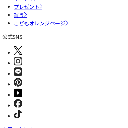
プレゼント
買う
こどもオレンジページ
公式SNS