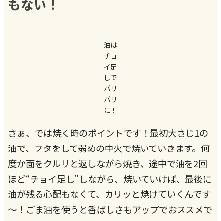
もない！
油は
チョ
イ足
しで
パリ
パリ
に！
さぁ、では焼く時のポイントです！最初大さじ1の
油で、フタをして弱めの中火で焼いていきます。何
度か面をクルリと返しながら焼き、途中で油を2回
ほど“チョイ足し”しながら、焼いていけば、最後に
油が残る心配もなくて、カリッと焼けていくんです
～！ごま油を使うと香ばしさもアップでおススメで