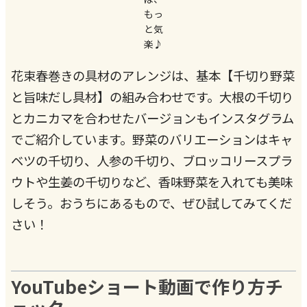
もっ
と気
楽♪
花束春巻きの具材のアレンジは、基本【千切り野菜
と旨味だし具材】の組み合わせです。大根の千切り
とカニカマを合わせたバージョンもインスタグラム
でご紹介しています。野菜のバリエーションはキャ
ベツの千切り、人参の千切り、ブロッコリースプラ
ウトや生姜の千切りなど、香味野菜を入れても美味
しそう。おうちにあるもので、ぜひ試してみてくだ
さい！
YouTubeショート動画で作り方チ