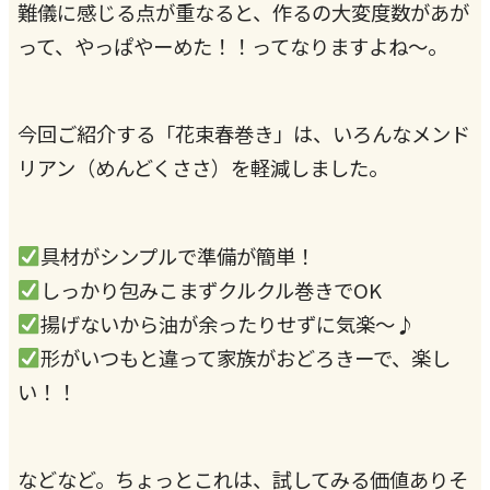
難儀に感じる点が重なると、作るの大変度数があが
って、やっぱやーめた！！ってなりますよね～。
今回ご紹介する「花束春巻き」は、いろんなメンド
リアン（めんどくささ）を軽減しました。
具材がシンプルで準備が簡単！
しっかり包みこまずクルクル巻きでOK
揚げないから油が余ったりせずに気楽～♪
形がいつもと違って家族がおどろきーで、楽し
い！！
などなど。ちょっとこれは、試してみる価値ありそ