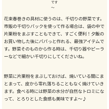
です
～
花束春巻きの具材に使うのは、千切りの野菜です。
市販の千切りパックを使って作る場合は、袋の中で
片栗粉をまぶすこともできて、すごく便利！夕飯の
お買い物した後にパパっと作れる、最強アイテムで
す。野菜そのものから作る時は、千切り器やピーラ
ーなどで細かい千切りにしてくださいね。
野菜に片栗粉をまぶしておけば、焼いている間にま
とまって、皮から零れ落ちることもなく焼けていき
ます。食べる時には野菜の水分が自然なトロミにな
って、とろりとした食感も美味ですよ～♪