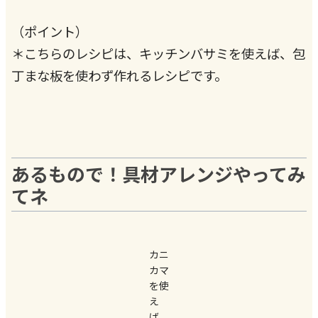
（ポイント）
＊こちらのレシピは、キッチンバサミを使えば、包
丁まな板を使わず作れるレシピです。
あるもので！具材アレンジやってみ
てネ
カニ
カマ
を使
え
ば、