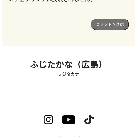
ふじたかな（広島）
フジタカナ