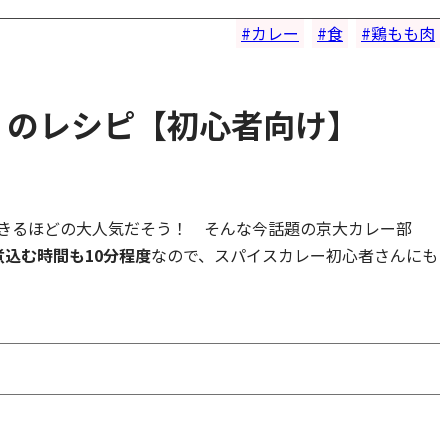
カレー
食
鶏もも肉
』のレシピ【初心者向け】
きるほどの大人気だそう！ そんな今話題の京大カレー部
込む時間も10分程度
なので、スパイスカレー初心者さんにも