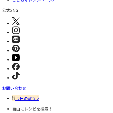
公式SNS
お問い合わせ
今日の献立
自由にレシピを検索！