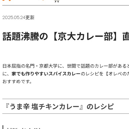
2025.05.24更新
話題沸騰の【京大カレー部】
日本屈指の名門・京都大学に、世間で話題のカレー部がある
に、
家でも作りやすいスパイスカレー
のレシピを【オレぺの
おすすめです。
『うま辛 塩チキンカレー』のレシピ