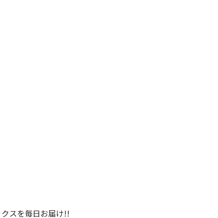
クスを毎日お届け!!