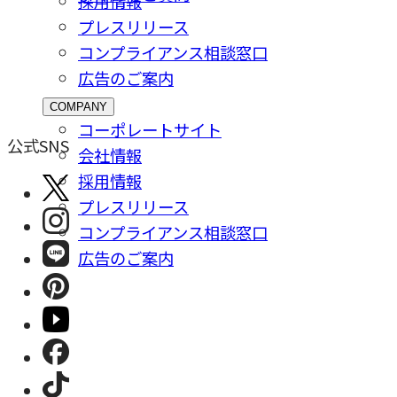
採⽤情報
プレスリリース
コンプライアンス相談窓⼝
広告のご案内
COMPANY
コーポレートサイト
公式SNS
会社情報
採⽤情報
プレスリリース
コンプライアンス相談窓⼝
広告のご案内