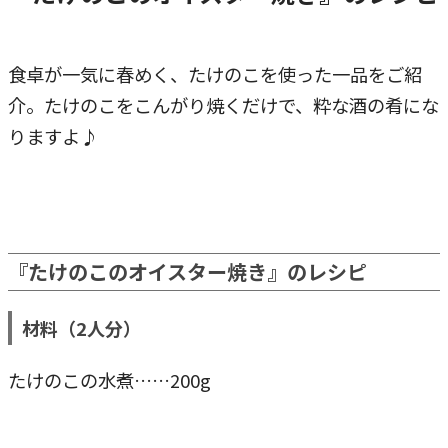
食卓が一気に春めく、たけのこを使った一品をご紹
介。たけのこをこんがり焼くだけで、粋な酒の肴にな
りますよ♪
『たけのこのオイスター焼き』のレシピ
材料（2人分）
たけのこの水煮……200g