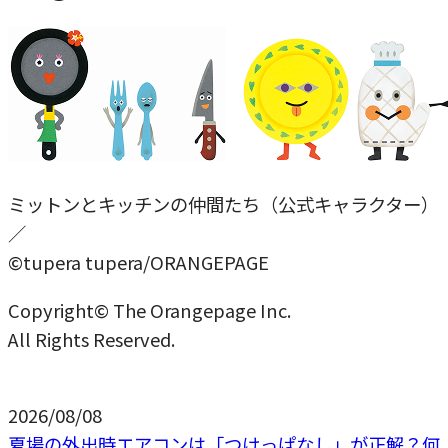
ミットンとキッチンの仲間たち（公式キャラクター）
／
©tupera tupera/ORANGEPAGE
Copyright© The Orangepage Inc.
All Rights Reserved.
2026/08/08
夏場の外出時エアコンは「つけっぱなし」が正解？何