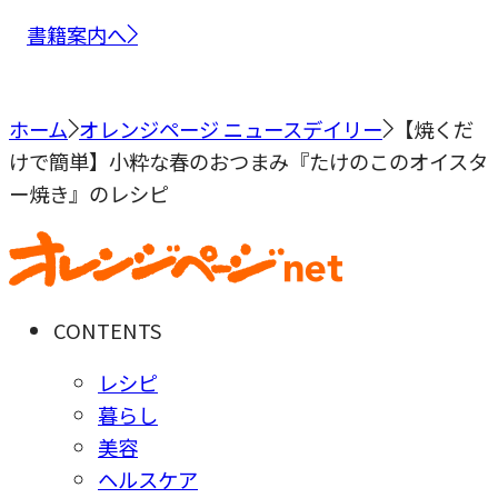
書籍案内へ
ホーム
オレンジページ ニュースデイリー
【焼くだ
けで簡単】小粋な春のおつまみ『たけのこのオイスタ
ー焼き』のレシピ
CONTENTS
レシピ
暮らし
美容
ヘルスケア