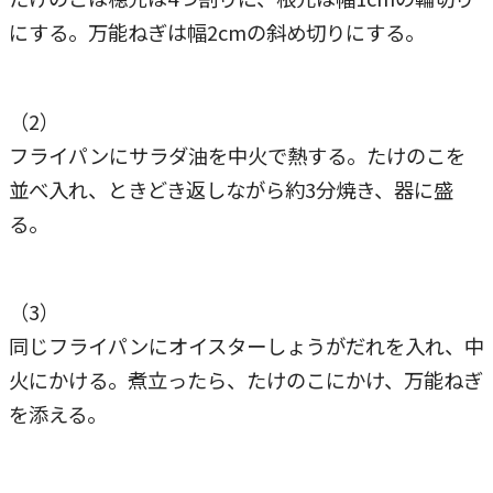
にする。万能ねぎは幅2cmの斜め切りにする。
（2）
フライパンにサラダ油を中火で熱する。たけのこを
並べ入れ、ときどき返しながら約3分焼き、器に盛
る。
（3）
同じフライパンにオイスターしょうがだれを入れ、中
火にかける。煮立ったら、たけのこにかけ、万能ねぎ
を添える。