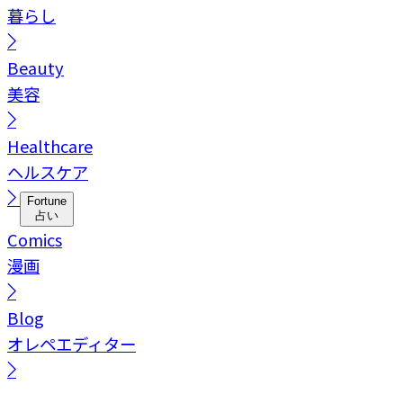
暮らし
Beauty
美容
Healthcare
ヘルスケア
Fortune
占い
Comics
漫画
Blog
オレペエディター