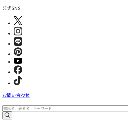
公式SNS
お問い合わせ