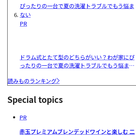
PR
ドラム式とたて型のどちらがいい？わが家にぴ
ったりの一台で夏の洗濯トラブルでもう悩まな
い
読みものランキング
Special topics
PR
赤玉プレミアムブレンデッドワインと楽しむ 二