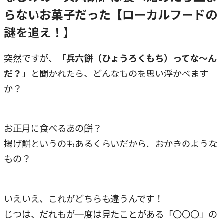
らないお菓子だった【ローカルフードの
謎を追え！】
突然ですが、「
兵六餅（ひょうろくもち）ってな～ん
だ？
」と聞かれたら、どんなものを思い浮かべます
か？
お正月に食べるあの餅？
揚げ餅というのもあるくらいだから、おかきのような
もの？
いえいえ、これがどちらも違うんです！
じつは、だれもが一度は見たことがある「〇〇〇」の