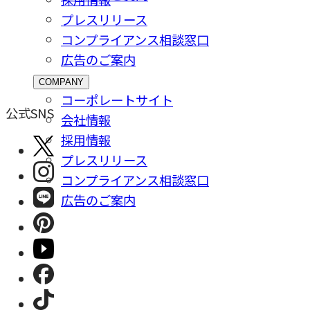
プレスリリース
コンプライアンス相談窓⼝
広告のご案内
COMPANY
コーポレートサイト
公式SNS
会社情報
採⽤情報
プレスリリース
コンプライアンス相談窓⼝
広告のご案内