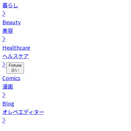
暮らし
Beauty
美容
Healthcare
ヘルスケア
Fortune
占い
Comics
漫画
Blog
オレペエディター