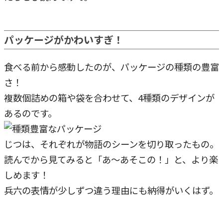
パッケージがかわいすぎ！
食べる前から感動したのが、パッケージの種類の豊富
さ！
複数個詰めの箱や袋を合わせて、4種類のデザインが
あるのです。
じつは、それぞれが物語のシーンを切り取ったもの。
読んでから見てみると「あ～あそこの！」と、より楽
しめます！
兵六の表情が少しずつ違う理由にも納得がいくはず。