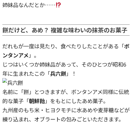
姉妹品なんだとか……
餅だけど、あめ？ 複雑な味わいの抹茶のお菓子
だれもが一度は見たり、食べたりしたことがある「
ボ
ンタンアメ
」。
じつはいくつか姉妹品があって、そのひとつが昭和6
年に生まれたこの「
兵六餅
」！
名前に「餅」とつきますが、ボンタンアメ同様に伝統
的な菓子「
朝鮮飴
」をもとにしたあめ菓子。
九州産のもち米・ヒヨクモチに水あめや麦芽糖などが
練り込まれ、オブラートの包みごといただきます。