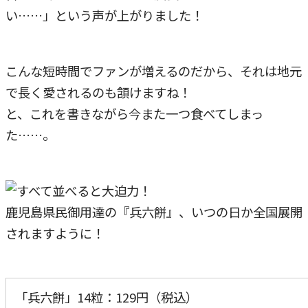
い……」という声が上がりました！
こんな短時間でファンが増えるのだから、それは地元
で長く愛されるのも頷けますね！
と、これを書きながら今また一つ食べてしまっ
た……。
鹿児島県民御用達の『兵六餅』、いつの日か全国展開
されますように！
「兵六餅」14粒：129円（税込）