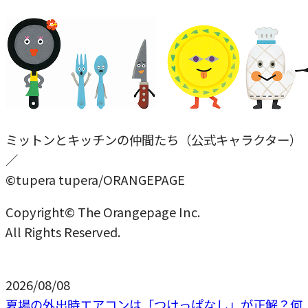
ミットンとキッチンの仲間たち（公式キャラクター）
／
©tupera tupera/ORANGEPAGE
Copyright© The Orangepage Inc.
All Rights Reserved.
2026/08/08
夏場の外出時エアコンは「つけっぱなし」が正解？何