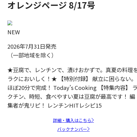
オレンジページ 8/17号
NEW
2026年7月31日発売
（一部地域を除く）
★豆腐で、レンチンで、漬けおかずで。真夏の料理
ラクにおいしく！★ 【特別付録】 献立に困らない。
ほぼ20分で完成！ Today’s Cooking 【特集内容】 
クチン、時短、食べやすい夏は豆腐が最高です！ 編
集者が鬼リピ！ レンチンHITレシピ15
詳細・購入はこちら
バックナンバー