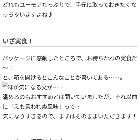
どれもユーモアたっぷりで、手元に取っておきたくな
っちゃいますよね♪
いざ実食！
パッケージに感動したところで、お待ちかねの実食だ
～！
と、箱を開けるとこんなことが書いてある……。
温めるのもおすすめとは聞いていましたが、それ以前
に「えも言われぬ風味」って!?
気になりすぎるので、まずはそのままいただきます！