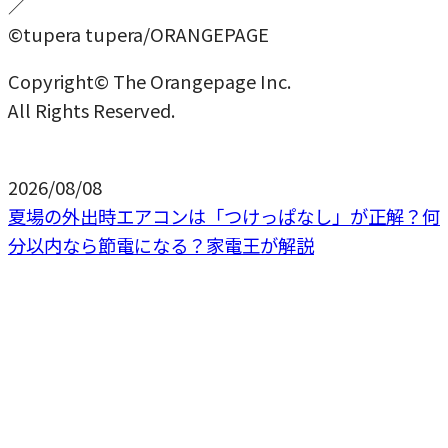
／
©tupera tupera/ORANGEPAGE
Copyright© The Orangepage Inc.
All Rights Reserved.
2026/08/08
夏場の外出時エアコンは「つけっぱなし」が正解？何
分以内なら節電になる？家電王が解説