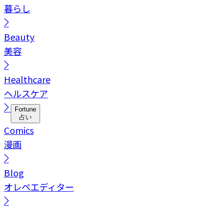
暮らし
Beauty
美容
Healthcare
ヘルスケア
Fortune
占い
Comics
漫画
Blog
オレペエディター