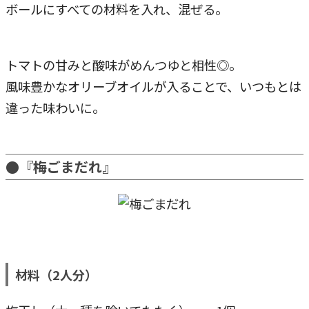
ボールにすべての材料を入れ、混ぜる。
トマトの甘みと酸味がめんつゆと相性◎。
風味豊かなオリーブオイルが入ることで、いつもとは
違った味わいに。
●『梅ごまだれ』
材料（2人分）