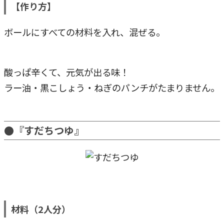
【作り方】
ボールにすべての材料を入れ、混ぜる。
酸っぱ辛くて、元気が出る味！
ラー油・黒こしょう・ねぎのパンチがたまりません。
●『すだちつゆ』
材料（2人分）