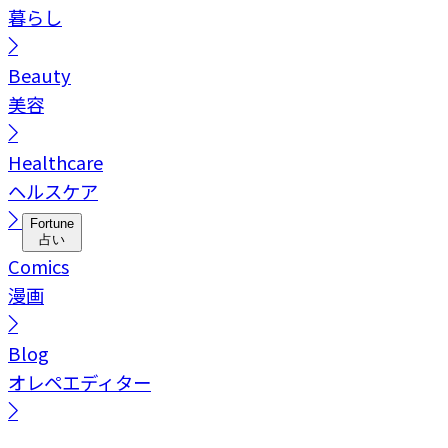
暮らし
Beauty
美容
Healthcare
ヘルスケア
Fortune
占い
Comics
漫画
Blog
オレペエディター