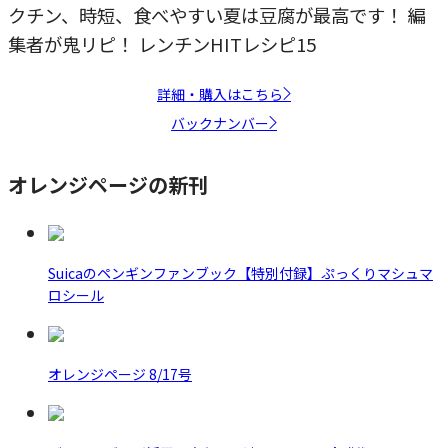
クチン、時短、食べやすい夏は豆腐が最高です！ 編
集者が鬼リピ！ レンチンHITレシピ15
詳細・購入はこちら
バックナンバー
オレンジページの新刊
Suicaのペンギンファンブック【特別付録】ぷっくりマシュマ
ロシール
オレンジページ 8/17号