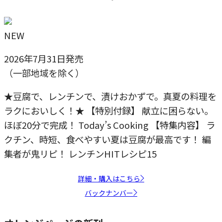
NEW
2026年7月31日発売
（一部地域を除く）
★豆腐で、レンチンで、漬けおかずで。真夏の料理を
ラクにおいしく！★ 【特別付録】 献立に困らない。
ほぼ20分で完成！ Today’s Cooking 【特集内容】 ラ
クチン、時短、食べやすい夏は豆腐が最高です！ 編
集者が鬼リピ！ レンチンHITレシピ15
詳細・購入はこちら
バックナンバー