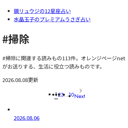
鏡リュウジの12星座占い
水晶玉子のプレミアムうさぎ占い
#掃除
#掃除に関連する読みもの113件。オレンジページnet
がお送りする、生活に役立つ読みものです。
2026.08.08更新
1
2
3
…
10
Next
2026.08.06