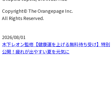
Copyright© The Orangepage Inc.
All Rights Reserved.
2026/08/01
木下レオン監修【健康運を上げる無料待ち受け】特別
公開！疲れが出やすい夏を元気に