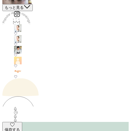
もっと見る
保存する