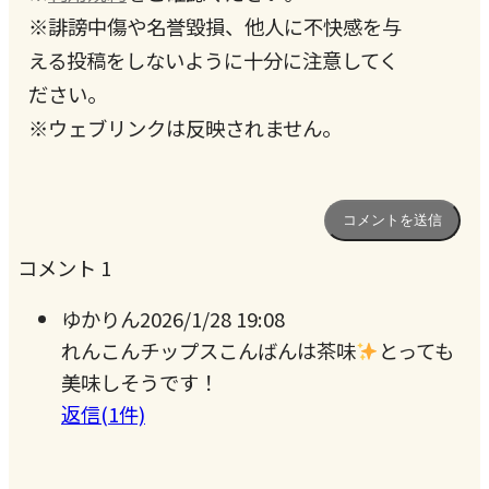
※誹謗中傷や名誉毀損、他人に不快感を与
える投稿をしないように十分に注意してく
ださい。
※ウェブリンクは反映されません。
コメント
1
ゆかりん
2026/1/28 19:08
れんこんチップスこんばんは茶味
とっても
美味しそうです！
返信(1件)