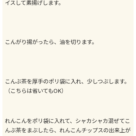
イスして素揚げします。
こんがり揚がったら、油を切ります。
こんぶ茶を厚手のポリ袋に入れ、少しつぶします。
（こちらは省いてもOK）
れんこんをポリ袋に入れて、シャカシャカ混ぜてこ
んぶ茶をまぶしたら、れんこんチップスの出来上が