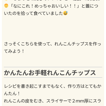
「なにこれ！めっちゃおいしい！！」と蓋につ
いたのを拾って食べていました
さっそくこちらを使って、れんこんチップスを作っ
てみよう！
かんたんお手軽れんこんチップス
レシピを書き起こすまでもなく、作り方はとてもか
んたん！
れんこんの皮をむき、スライサーで２ｍｍ厚にスラ