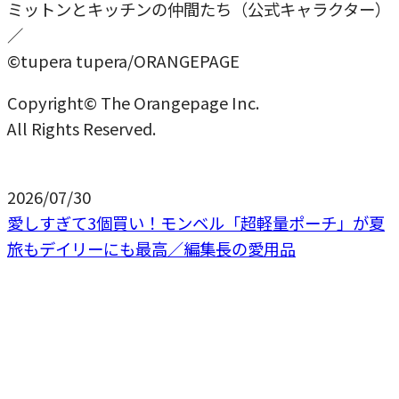
ミットンとキッチンの仲間たち（公式キャラクター）
／
©tupera tupera/ORANGEPAGE
Copyright© The Orangepage Inc.
All Rights Reserved.
2026/07/30
愛しすぎて3個買い！モンベル「超軽量ポーチ」が夏
旅もデイリーにも最高／編集長の愛用品