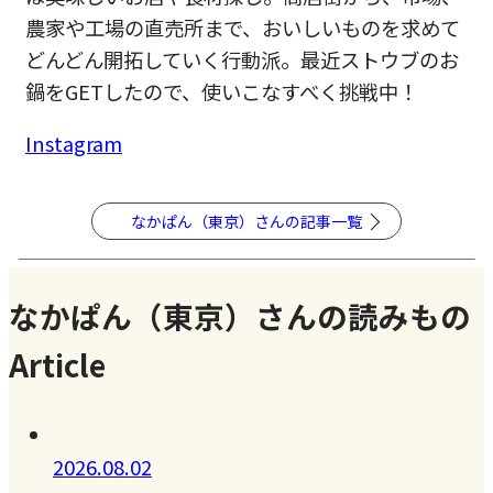
農家や工場の直売所まで、おいしいものを求めて
どんどん開拓していく行動派。最近ストウブのお
鍋をGETしたので、使いこなすべく挑戦中！
Instagram
なかぱん（東京）さんの記事一覧
なかぱん（東京）さんの読みもの
Article
2026.08.02