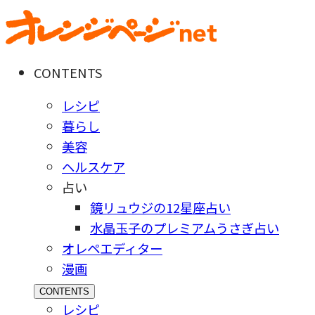
CONTENTS
レシピ
暮らし
美容
ヘルスケア
占い
鏡リュウジの12星座占い
水晶玉子のプレミアムうさぎ占い
オレペエディター
漫画
CONTENTS
レシピ