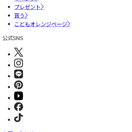
プレゼント
買う
こどもオレンジページ
公式SNS