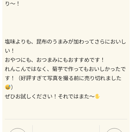
り～！
塩味よりも、昆布のうまみが加わってさらにおいし
い！
おやつにも、おつまみにもおすすめです！
れんこんではなく、菊芋で作ってもおいしかったで
す！（好評すぎて写真を撮る前に売り切れました
）
ぜひお試しください！それではまた～