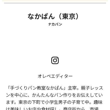
なかぱん（東京）
ナカパン
オレペエディター
「手づくりパン教室なかぱん」主宰。親子レッス
ンを中心に、かんたんなパン作りをお伝えしてい
ます。東京の下町で小学生男子の子育て中。趣味
は美味しいお店や食材探し。商店街から、市場、