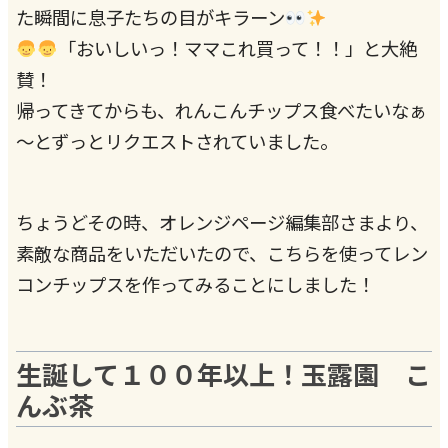
た瞬間に息子たちの目がキラーン
「おいしいっ！ママこれ買って！！」と大絶
賛！
帰ってきてからも、れんこんチップス食べたいなぁ
～とずっとリクエストされていました。
ちょうどその時、オレンジページ編集部さまより、
素敵な商品をいただいたので、こちらを使ってレン
コンチップスを作ってみることにしました！
生誕して１００年以上！玉露園 こ
んぶ茶