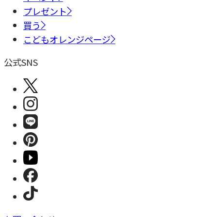
プレゼント
買う
こどもオレンジページ
公式SNS