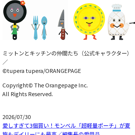
ミットンとキッチンの仲間たち（公式キャラクター）
／
©tupera tupera/ORANGEPAGE
Copyright© The Orangepage Inc.
All Rights Reserved.
2026/07/30
愛しすぎて3個買い！モンベル「超軽量ポーチ」が夏
旅もデイリーにも最高／編集長の愛用品