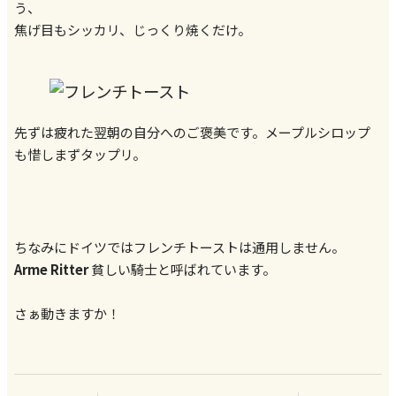
う、
焦げ目もシッカリ、じっくり焼くだけ。
先ずは疲れた翌朝の自分へのご褒美です。メープルシロップ
も惜しまずタップリ。
ちなみにドイツではフレンチトーストは通用しません。
Arme Ritter
貧しい騎士と呼ばれています。
さぁ動きますか！