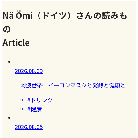
Nä Ömi（ドイツ）さんの読みも
の
Article
2026.08.09
［阿波番茶］イーロンマスクと発酵と健康と
#ドリンク
#健康
2026.08.05