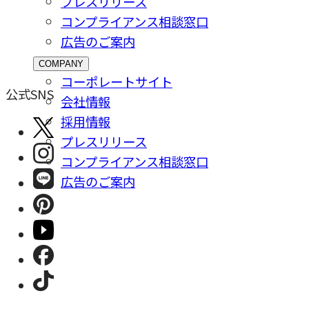
プレスリリース
コンプライアンス相談窓⼝
広告のご案内
COMPANY
コーポレートサイト
公式SNS
会社情報
採⽤情報
プレスリリース
コンプライアンス相談窓⼝
広告のご案内