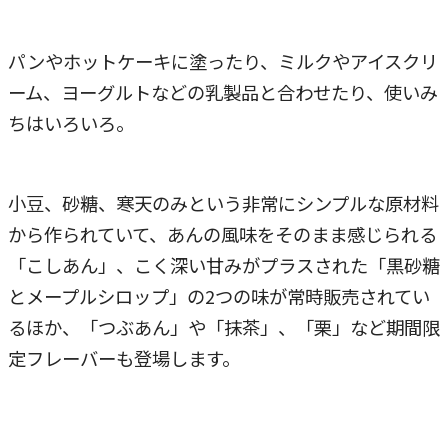
パンやホットケーキに塗ったり、ミルクやアイスクリ
ーム、ヨーグルトなどの乳製品と合わせたり、使いみ
ちはいろいろ。
小豆、砂糖、寒天のみという非常にシンプルな原材料
から作られていて、あんの風味をそのまま感じられる
「こしあん」、こく深い甘みがプラスされた「黒砂糖
とメープルシロップ」の2つの味が常時販売されてい
るほか、「つぶあん」や「抹茶」、「栗」など期間限
定フレーバーも登場します。