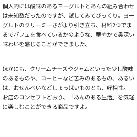
個人的には酸味のあるヨーグルトとあんの組み合わせ
は未知数だったのですが、試してみてびっくり。ヨー
グルトのクリーミーさがより引き立ち、材料2つでま
るでパフェを食べているかのような、華やかで奥深い
味わいを感じることができました。
ほかにも、クリームチーズやジャムといった少し酸味
のあるものや、コーヒーなど苦みのあるもの、あるい
は、おせんべいなどしょっぱいものとも、好相性。
お店のコンセプトどおり、「あんのある生活」を気軽
に楽しむことができる商品ですよ。