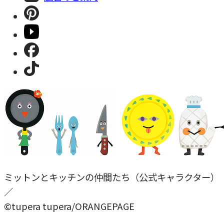
ミットンとキッチンの仲間たち（公式キャラクター）
／
©tupera tupera/ORANGEPAGE