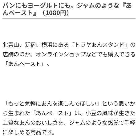
パンにもヨーグルトにも。ジャムのような『あ
んペースト』（1080円）
北青山、新宿、横浜にある「トラヤあんスタンド」の
店舗のほか、オンラインショップなどでも購入できる
「あんペースト」。
「もっと気軽にあんを楽しんでほしい」という思いか
ら生まれた「あんペースト」は、小豆の風味が生きた
上質なあんのおいしさを、ジャムのような感覚で手軽
に楽しめる商品です。