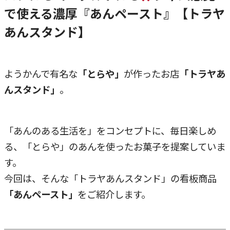
で使える濃厚『あんペースト』【トラヤ
あんスタンド】
ようかんで有名な
「とらや」
が作ったお店
「トラヤあ
んスタンド」
。
「あんのある生活を」をコンセプトに、毎日楽しめ
る、「とらや」のあんを使ったお菓子を提案していま
す。
今回は、そんな「トラヤあんスタンド」の看板商品
「あんペースト」
をご紹介します。