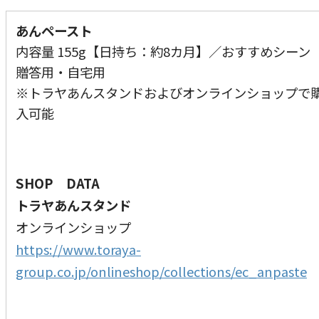
あんペースト
内容量 155g【日持ち：約8カ月】／おすすめシー
贈答用・自宅用
※トラヤあんスタンドおよびオンラインショップで
入可能
SHOP DATA
トラヤあんスタンド
オンラインショップ
https://www.toraya-
group.co.jp/onlineshop/collections/ec_anpaste