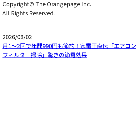
Copyright© The Orangepage Inc.
All Rights Reserved.
2026/08/02
月1〜2回で年間990円も節約！家電王直伝「エアコン
フィルター掃除」驚きの節電効果