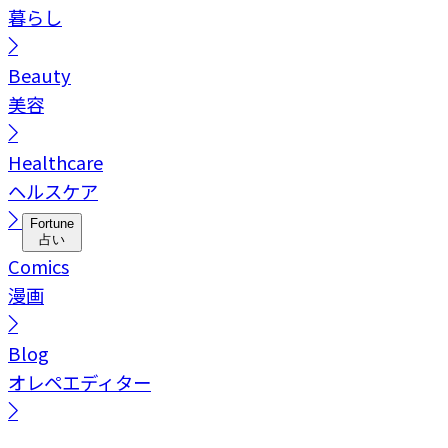
暮らし
Beauty
美容
Healthcare
ヘルスケア
Fortune
占い
Comics
漫画
Blog
オレペエディター