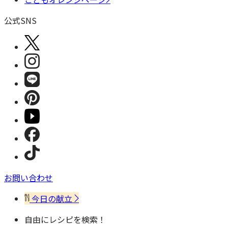
公式SNS
お問い合わせ
今日の献立
自由にレシピを検索！