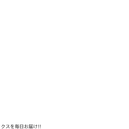
クスを毎日お届け!!