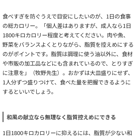
食べすぎを防ぐうえで目安にしたいのが、1日の食事
の総カロリー。「個人差はありますが、成人なら1日
1800キロカロリー程度と考えてください。肉や魚、
野菜をバランスよくとりながら、脂質を控えめにする
のがポイントです。脂質は調理に使う油以外に、食材
や市販の加工品などにも含まれているので、とりすぎ
に注意を」（牧野先生）。おかずは大皿盛りにせず、
1人分ずつ盛りつけて、食べた量を把握できるように
するといいでしょう。
和風の献立なら無理なく脂質控えめにできる
1日1800キロカロリーに抑えるには、脂質が少ない和