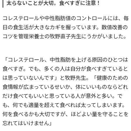
太らないことが大切。食べすぎに注意！
コレステロールや中性脂肪値のコントロールには、毎
日の食生活が大きなカギを握っています。数値改善の
コツを管理栄養士の牧野直子先生にうかがいました。
「コレステロール、中性脂肪を上げる原因のひとつは
食べすぎ。でも、多くの人は自分が食べすぎていると
は思っていないんです」と牧野先生。「健康のための
食情報が広まっているせいか、体にいいものならどれ
だけ食べてもいいと思っている人が意外と多い。で
も、何でも適量を超えて食べれば太ってしまいます。
何を食べるかも大切ですが、ほどよい量を守ることを
忘れてはいけません」