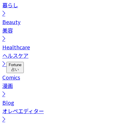
暮らし
Beauty
美容
Healthcare
ヘルスケア
Fortune
占い
Comics
漫画
Blog
オレペエディター