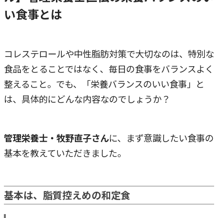
い食事とは
コレステロールや中性脂肪対策で大切なのは、特別な
食品をとることではなく、毎日の食事をバランスよく
整えること。でも、「栄養バランスのいい食事」と
は、具体的にどんな内容なのでしょうか？
管理栄養士・牧野直子さん
に、まず意識したい食事の
基本を教えていただきました。
基本は、脂質控えめの和定食