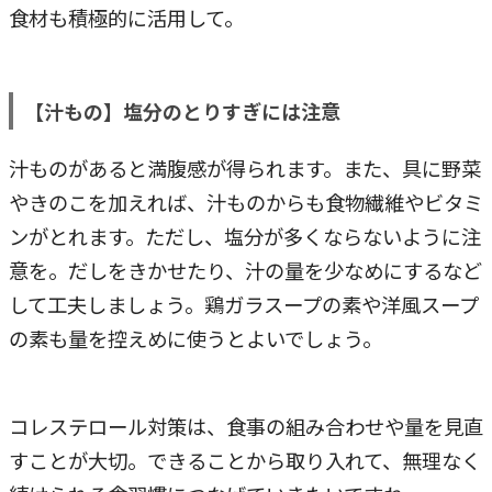
食材も積極的に活用して。
【汁もの】塩分のとりすぎには注意
汁ものがあると満腹感が得られます。また、具に野菜
やきのこを加えれば、汁ものからも食物繊維やビタミ
ンがとれます。ただし、塩分が多くならないように注
意を。だしをきかせたり、汁の量を少なめにするなど
して工夫しましょう。鶏ガラスープの素や洋風スープ
の素も量を控えめに使うとよいでしょう。
コレステロール対策は、食事の組み合わせや量を見直
すことが大切。できることから取り入れて、無理なく