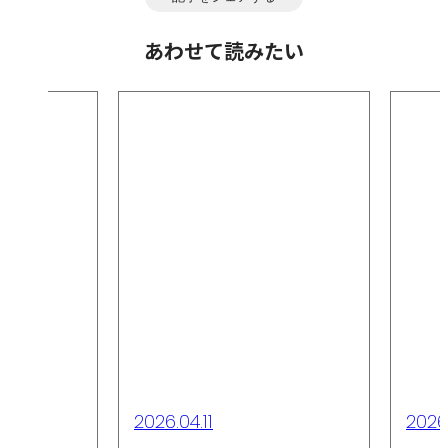
あわせて読みたい
2026.04.11
2026