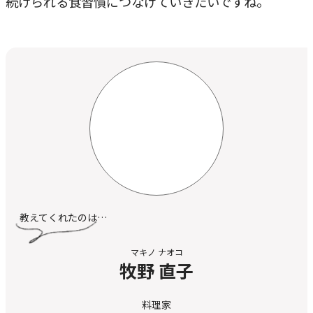
続けられる食習慣につなげていきたいですね。
教えてくれたのは…
マキノ ナオコ
牧野 直子
料理家