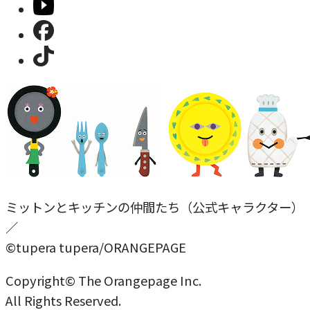
ミットンとキッチンの仲間たち（公式キャラクター）
／
©tupera tupera/ORANGEPAGE
Copyright© The Orangepage Inc.
All Rights Reserved.