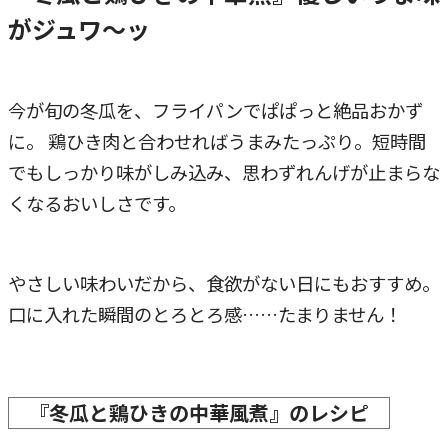
がジュワ～ッ
今が旬の冬瓜を、フライパンでぱぱっと絶品おかず
に。 鶏ひき肉と合わせればうまみたっぷり。短時間
でもしっかり味がしみ込み、思わずれんげが止まらな
くなるおいしさです。
やさしい味わいだから、食欲がない日にもおすすめ。
口に入れた瞬間のとろとろ感……たまりません！
『冬瓜と鶏ひきの中華風煮』のレシピ