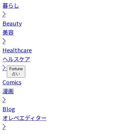
暮らし
Beauty
美容
Healthcare
ヘルスケア
Fortune
占い
Comics
漫画
Blog
オレペエディター